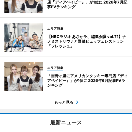
店『ディアベイビー』」が1位に 2026年7月記
事PVランキング
エリア特集
【NBCラジオ あさかラ、編集会議 vol.71】ナ
ノミストサウナと野菜ビュッフェレストラン
「フレッシュ」
エリア特集
「吉野ヶ里にアメリカンクッキー専門店『ディ
アベイビー』」が1位に 2026年6月記事PVラ
ンキング
もっと見る
最新ニュース