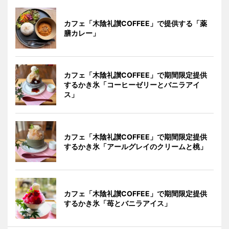
カフェ「木陰礼讃COFFEE」で提供する「薬
膳カレー」
カフェ「木陰礼讃COFFEE」で期間限定提供
するかき氷「コーヒーゼリーとバニラアイ
ス」
カフェ「木陰礼讃COFFEE」で期間限定提供
するかき氷「アールグレイのクリームと桃」
カフェ「木陰礼讃COFFEE」で期間限定提供
するかき氷「苺とバニラアイス」