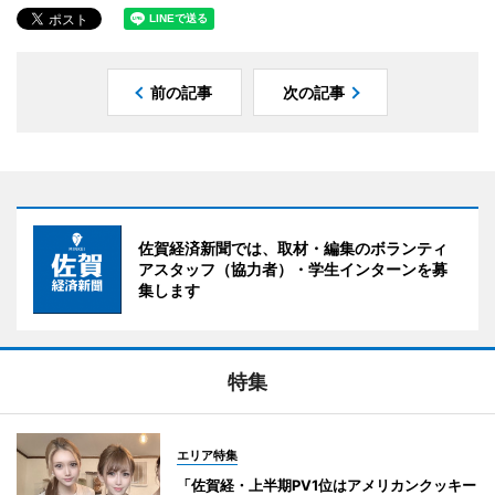
前の記事
次の記事
佐賀経済新聞では、取材・編集のボランティ
アスタッフ（協力者）・学生インターンを募
集します
特集
エリア特集
「佐賀経・上半期PV1位はアメリカンクッキー