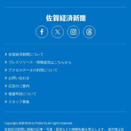
佐賀経済新聞について
プレスリリース・情報提供はこちらから
アクセスデータの利用について
お問い合わせ
広告のご案内
後援申請について
スタッフ募集
Copyright 2026 Wibran Publicity All rights reserved.
佐賀経済新聞に掲載の記事・写真・図表などの無断転載を禁止します。 著作権は佐