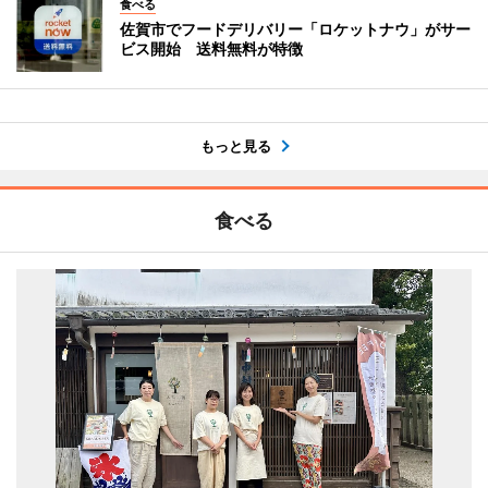
食べる
佐賀市でフードデリバリー「ロケットナウ」がサー
ビス開始 送料無料が特徴
もっと見る
食べる