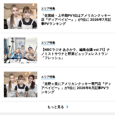
エリア特集
「佐賀経・上半期PV1位はアメリカンクッキー
店『ディアベイビー』」が1位に 2026年7月記
事PVランキング
エリア特集
【NBCラジオ あさかラ、編集会議 vol.71】ナ
ノミストサウナと野菜ビュッフェレストラン
「フレッシュ」
エリア特集
「吉野ヶ里にアメリカンクッキー専門店『ディ
アベイビー』」が1位に 2026年6月記事PVラ
ンキング
もっと見る