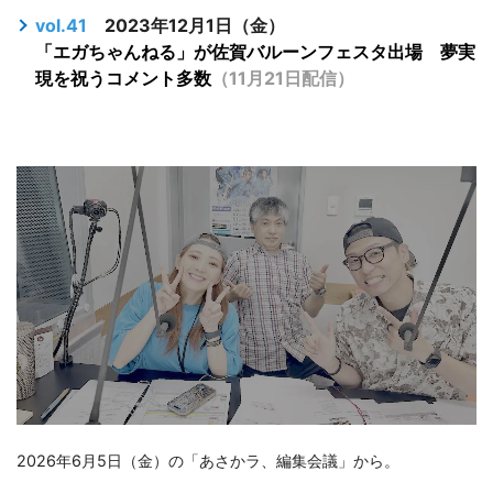
vol.41
2023年12月1日（金）
「エガちゃんねる」が佐賀バルーンフェスタ出場 夢実
現を祝うコメント多数
（11月21日配信）
2026年6月5日（金）の「あさかラ、編集会議」から。