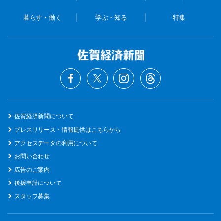
暮らす・働く
学ぶ・知る
特集
佐賀経済新聞について
プレスリリース・情報提供はこちらから
アクセスデータの利用について
お問い合わせ
広告のご案内
後援申請について
スタッフ募集