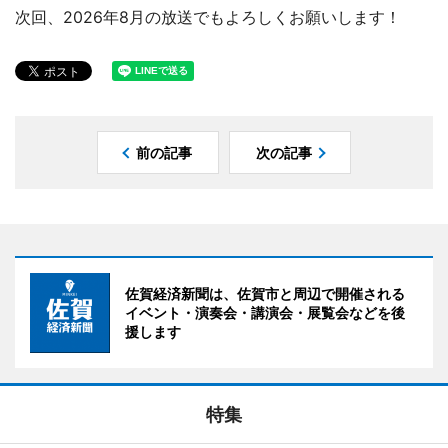
次回、2026年8月の放送でもよろしくお願いします！
前の記事
次の記事
佐賀経済新聞は、佐賀市と周辺で開催される
イベント・演奏会・講演会・展覧会などを後
援します
特集