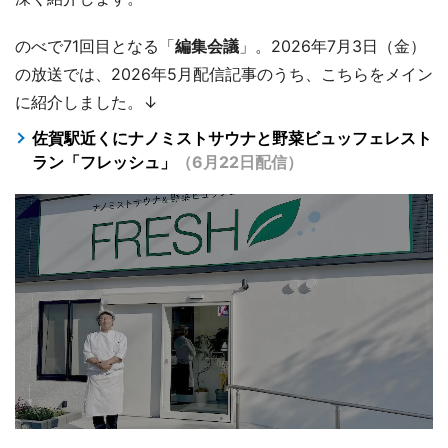
のべで71回目となる「
編集会議
」。2026年7月3日（金）
の放送では、2026年5月配信記事のうち、こちらをメイン
に紹介しました。↓
佐賀駅近くにナノミストサウナと野菜ビュッフェレスト
ラン「フレッシュ」
（6月22日配信）