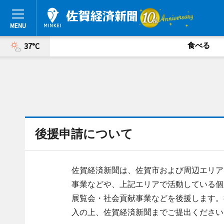
食べる
37°C
後援申請について
佐賀経済新聞は、佐賀市および周辺エリア
事業などや、上記エリアで活動している個
展覧会・社会貢献事業などを後援します。
入の上、佐賀経済新聞までご提出ください