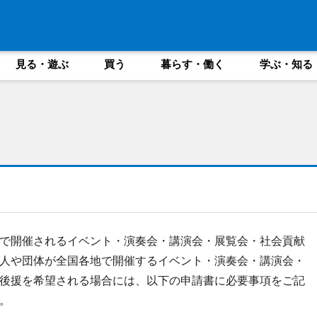
見る・遊ぶ
買う
暮らす・働く
学ぶ・知る
で開催されるイベント・演奏会・講演会・展覧会・社会貢献
人や団体が全国各地で開催するイベント・演奏会・講演会・
後援を希望される場合には、以下の申請書に必要事項をご記
。