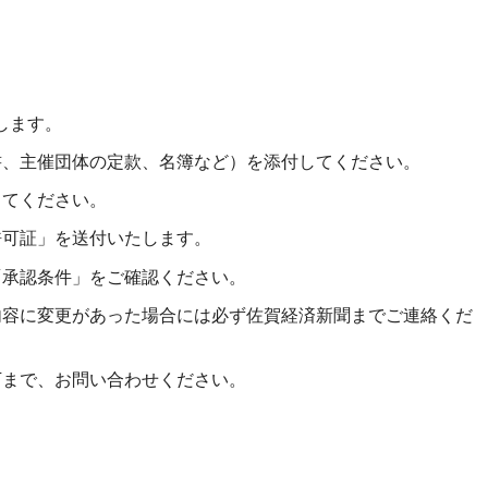
します。
書、主催団体の定款、名簿など）を添付してください。
してください。
許可証」を送付いたします。
「承認条件」をご確認ください。
内容に変更があった場合には必ず佐賀経済新聞までご連絡くだ
下まで、お問い合わせください。