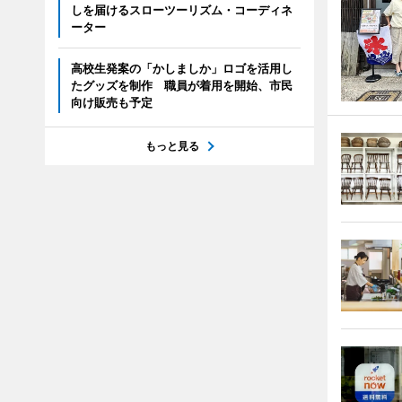
しを届けるスローツーリズム・コーディネ
ーター
高校生発案の「かしましか」ロゴを活用し
たグッズを制作 職員が着用を開始、市民
向け販売も予定
もっと見る