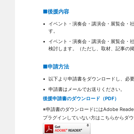
■後援内容
イベント・演奏会・講演会・展覧会・
す。
イベント・演奏会・講演会・展覧会・
検討します。（ただし、取材、記事の
■申請方法
以下より申請書をダウンロードし、必
申請書はメールでお送りください。
後援申請書のダウンロード（PDF）
※申請書のダウンロードにはAdobe Rea
プラグインしていない方はこちらからダウ