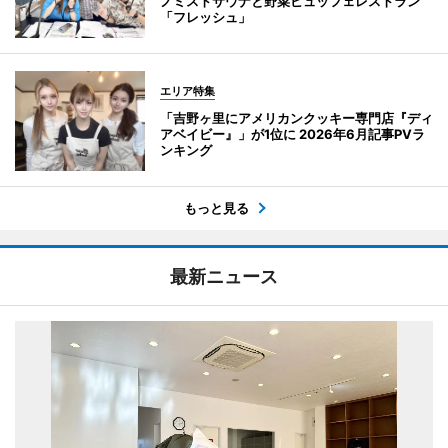
ノミストサウナと野菜ビュッフェレストラン
「フレッシュ」
エリア特集
「吉野ヶ里にアメリカンクッキー専門店『ディ
アベイビー』」が1位に 2026年6月記事PVラ
ンキング
もっと見る
最新ニュース