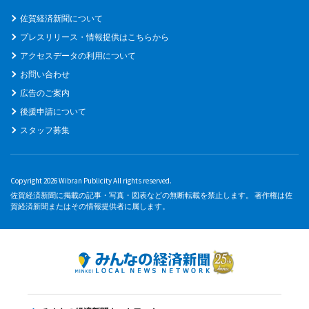
佐賀経済新聞について
プレスリリース・情報提供はこちらから
アクセスデータの利用について
お問い合わせ
広告のご案内
後援申請について
スタッフ募集
Copyright 2026 Wibran Publicity All rights reserved.
佐賀経済新聞に掲載の記事・写真・図表などの無断転載を禁止します。 著作権は佐
賀経済新聞またはその情報提供者に属します。