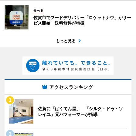
食べる
佐賀市でフードデリバリー「ロケットナウ」がサー
ビス開始 送料無料が特徴
もっと見る
アクセスランキング
佐賀に「ばくてん屋」 「シルク・ドゥ・ソ
レイユ」元パフォーマーが指導