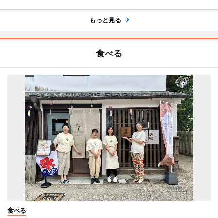
もっと見る
食べる
食べる