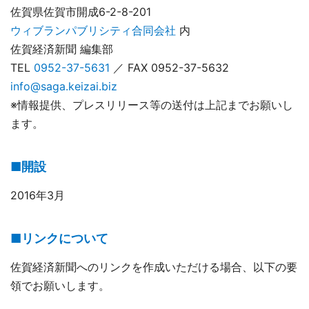
佐賀県佐賀市開成6-2-8-201
ウィブランパブリシティ合同会社
内
佐賀経済新聞 編集部
TEL
0952-37-5631
／ FAX 0952-37-5632
info@saga.keizai.biz
※情報提供、プレスリリース等の送付は上記までお願いし
ます。
■開設
2016年3月
■リンクについて
佐賀経済新聞へのリンクを作成いただける場合、以下の要
領でお願いします。