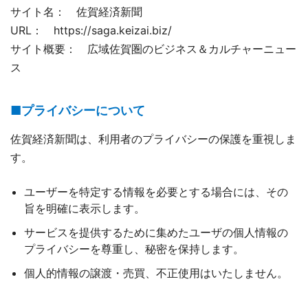
サイト名： 佐賀経済新聞
URL： https://saga.keizai.biz/
サイト概要： 広域佐賀圏のビジネス＆カルチャーニュー
ス
■プライバシーについて
佐賀経済新聞は、利用者のプライバシーの保護を重視しま
す。
ユーザーを特定する情報を必要とする場合には、その
旨を明確に表示します。
サービスを提供するために集めたユーザの個人情報の
プライバシーを尊重し、秘密を保持します。
個人的情報の譲渡・売買、不正使用はいたしません。