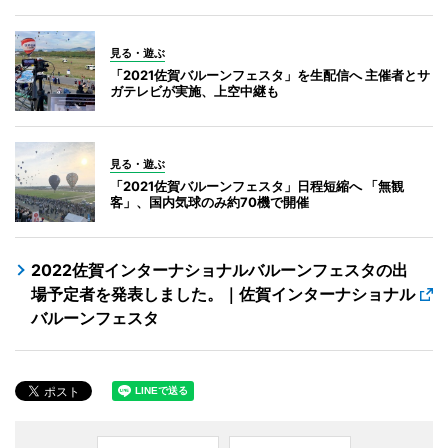
見る・遊ぶ
「2021佐賀バルーンフェスタ」を生配信へ 主催者とサ
ガテレビが実施、上空中継も
見る・遊ぶ
「2021佐賀バルーンフェスタ」日程短縮へ 「無観
客」、国内気球のみ約70機で開催
2022佐賀インターナショナルバルーンフェスタの出
場予定者を発表しました。｜佐賀インターナショナル
バルーンフェスタ