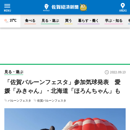
37°C
食べる
見る・遊ぶ
買う
暮らす・働く
学ぶ・知る
見る・遊ぶ
2022.09.13
「佐賀バルーンフェスタ」参加気球発表 愛
媛「みきゃん」・北海道「ほろんちゃん」も
バルーンフェスタ
佐賀バルーンフェスタ