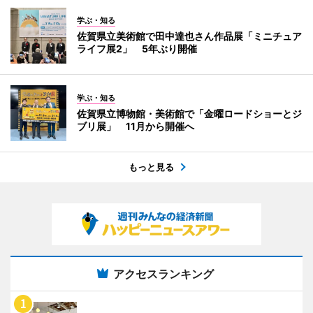
学ぶ・知る
佐賀県立美術館で田中達也さん作品展「ミニチュア
ライフ展2」 5年ぶり開催
学ぶ・知る
佐賀県立博物館・美術館で「金曜ロードショーとジ
ブリ展」 11月から開催へ
もっと見る
アクセスランキング