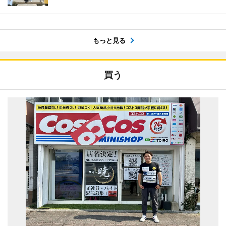
もっと見る
買う