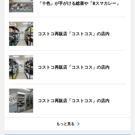
「十色」が手がける総菜や「8スマカレー」
コストコ再販店「コストコス」の店内
コストコ再販店「コストコス」の店内
コストコ再販店「コストコス」の店内
もっと見る