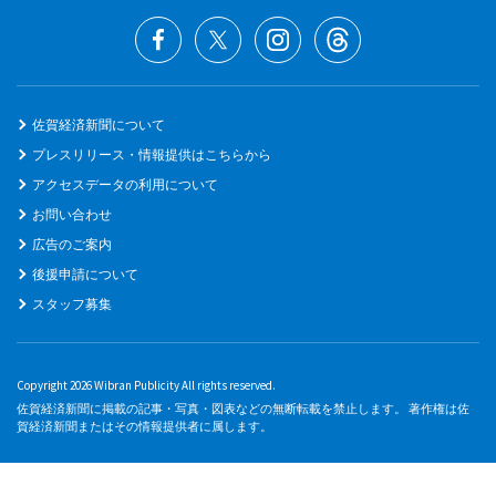
佐賀経済新聞について
プレスリリース・情報提供はこちらから
アクセスデータの利用について
お問い合わせ
広告のご案内
後援申請について
スタッフ募集
Copyright 2026 Wibran Publicity All rights reserved.
佐賀経済新聞に掲載の記事・写真・図表などの無断転載を禁止します。 著作権は佐
賀経済新聞またはその情報提供者に属します。