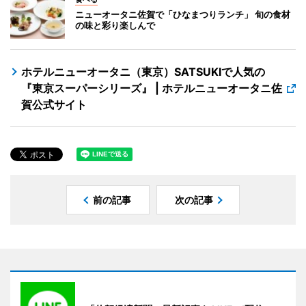
ニューオータニ佐賀で「ひなまつりランチ」 旬の食材
の味と彩り楽しんで
ホテルニューオータニ（東京）SATSUKIで人気の
『東京スーパーシリーズ』 | ホテルニューオータニ佐
賀公式サイト
前の記事
次の記事