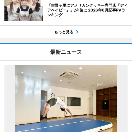
「吉野ヶ里にアメリカンクッキー専門店『ディ
アベイビー』」が1位に 2026年6月記事PVラ
ンキング
もっと見る
最新ニュース