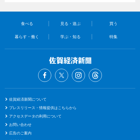
食べる
見る・遊ぶ
買う
暮らす・働く
学ぶ・知る
特集
佐賀経済新聞について
プレスリリース・情報提供はこちらから
アクセスデータの利用について
お問い合わせ
広告のご案内