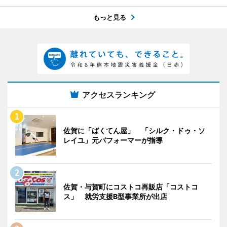
もっと見る
アクセスランキング
佐賀に「ばくてん屋」 「シルク・ドゥ・ソ
レイユ」元パフォーマーが指導
佐賀・与賀町にコストコ再販店「コストコ
ス」 就労支援B型事業所が出店