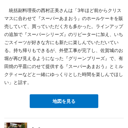
統括副料理長の西村正美さんは「3年ほど前からクリス
マスに合わせて『スーパーあまおう』のホールケーキを販
売していて、買っていただく方も多かった。ラインアップ
の追加で『スーパーシリーズ』のリピーターに加え、いち
ごスイーツが好きな方にも新たに楽しんでいただいてい
る。持ち帰りもできるが、外壁工事が完了し、佐賀城のお
堀が再び見えるようになった『グリーンブリーズ』で、有
田焼の平皿にのせて提供する『スーパーあまおう』とミル
クティーなどと一緒にゆっくりとした時間を楽しんでほし
い」と話す。
地図を見る