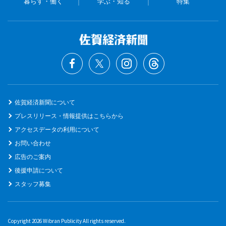
暮らす・働く
学ぶ・知る
特集
佐賀経済新聞について
プレスリリース・情報提供はこちらから
アクセスデータの利用について
お問い合わせ
広告のご案内
後援申請について
スタッフ募集
Copyright 2026 Wibran Publicity All rights reserved.