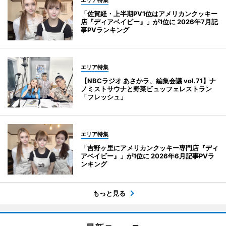
「佐賀経・上半期PV1位はアメリカンクッキー
店『ディアベイビー』」が1位に 2026年7月記
事PVランキング
エリア特集
【NBCラジオ あさかラ、編集会議 vol.71】ナ
ノミストサウナと野菜ビュッフェレストラン
「フレッシュ」
エリア特集
「吉野ヶ里にアメリカンクッキー専門店『ディ
アベイビー』」が1位に 2026年6月記事PVラ
ンキング
もっと見る