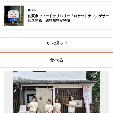
食べる
佐賀市でフードデリバリー「ロケットナウ」がサー
ビス開始 送料無料が特徴
もっと見る
食べる