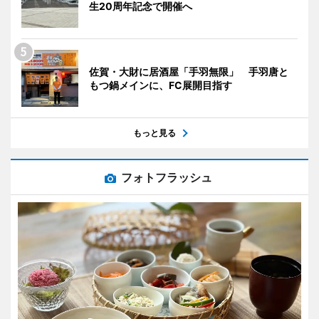
生20周年記念で開催へ
佐賀・大財に居酒屋「手羽無限」 手羽唐と
もつ鍋メインに、FC展開目指す
もっと見る
フォトフラッシュ