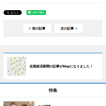
前の記事
次の記事
佐賀経済新聞の記事がMapになりました！
特集
エリア特集