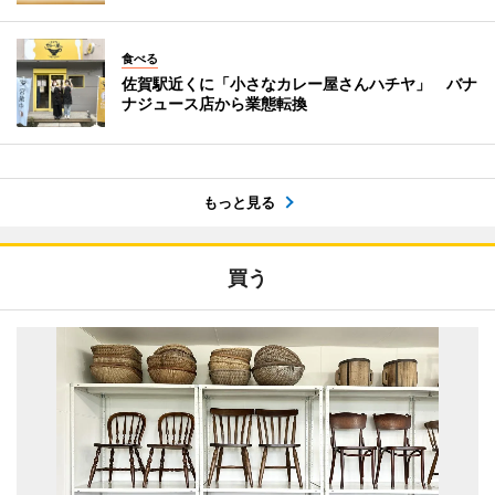
食べる
佐賀駅近くに「小さなカレー屋さんハチヤ」 バナ
ナジュース店から業態転換
もっと見る
買う