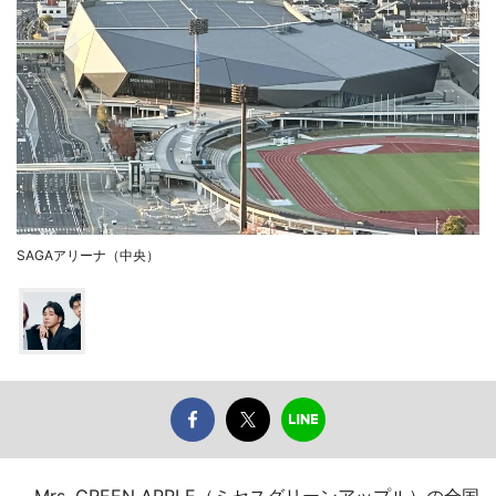
SAGAアリーナ（中央）
Mrs. GREEN APPLE（ミセスグリーンアップル）の全国