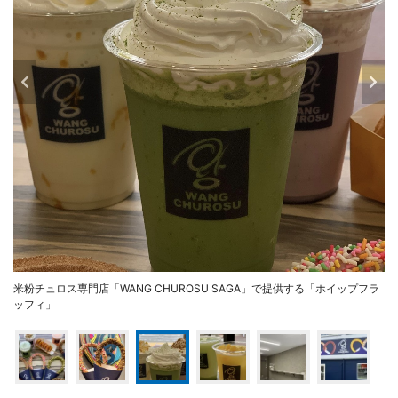
米粉チュロス専門店「WANG CHUROSU SAGA」で提供する「ホイップフラ
ッフィ」