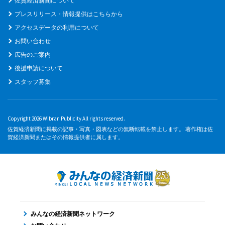
佐賀経済新聞について
プレスリリース・情報提供はこちらから
アクセスデータの利用について
お問い合わせ
広告のご案内
後援申請について
スタッフ募集
Copyright 2026 Wibran Publicity All rights reserved.
佐賀経済新聞に掲載の記事・写真・図表などの無断転載を禁止します。 著作権は佐
賀経済新聞またはその情報提供者に属します。
みんなの経済新聞ネットワーク