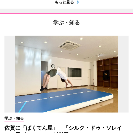
もっと見る
学ぶ・知る
学ぶ・知る
佐賀に「ばくてん屋」 「シルク・ドゥ・ソレイ