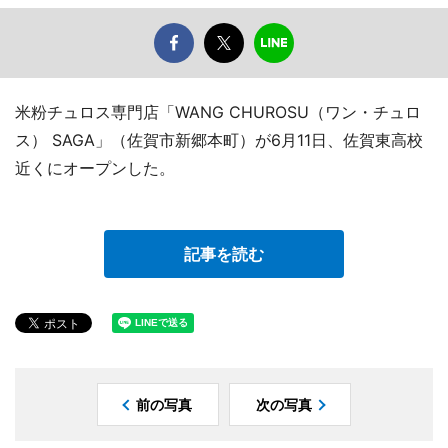
米粉チュロス専門店「WANG CHUROSU（ワン・チュロ
ス） SAGA」（佐賀市新郷本町）が6月11日、佐賀東高校
近くにオープンした。
記事を読む
前の写真
次の写真