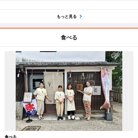
もっと見る
食べる
食べる