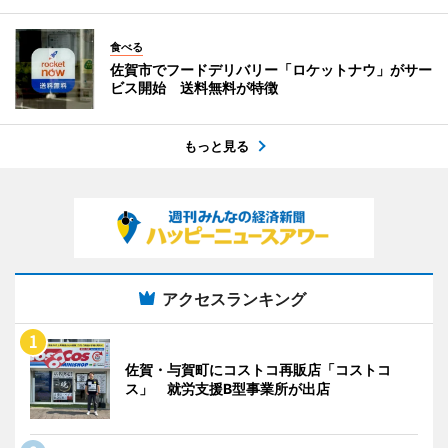
食べる
佐賀市でフードデリバリー「ロケットナウ」がサー
ビス開始 送料無料が特徴
もっと見る
アクセスランキング
佐賀・与賀町にコストコ再販店「コストコ
ス」 就労支援B型事業所が出店