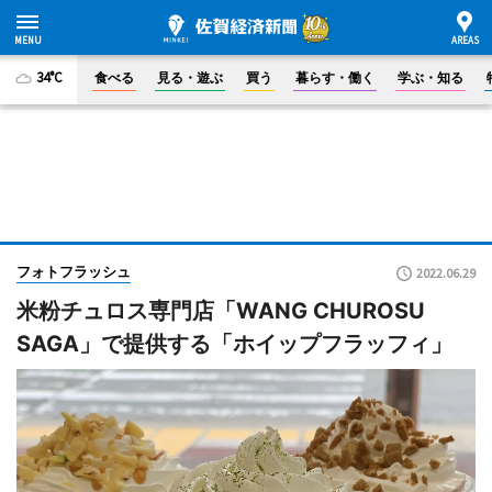
34°C
食べる
見る・遊ぶ
買う
暮らす・働く
学ぶ・知る
フォトフラッシュ
2022.06.29
米粉チュロス専門店「WANG CHUROSU
SAGA」で提供する「ホイップフラッフィ」