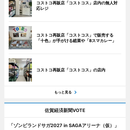
コストコ再販店「コストコス」店内の無人対
応レジ
コストコ再販店「コストコス」で販売する
「十色」が手がける総菜や「8スマカレー」
コストコ再販店「コストコス」の店内
もっと見る
佐賀経済新聞VOTE
「ゾンビランドサガ2027 in SAGAアリーナ（仮）」