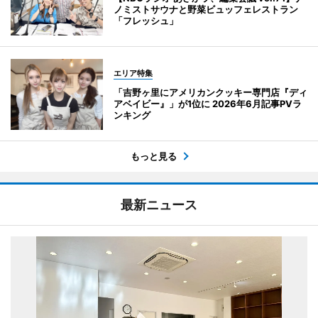
ノミストサウナと野菜ビュッフェレストラン
「フレッシュ」
エリア特集
「吉野ヶ里にアメリカンクッキー専門店『ディ
アベイビー』」が1位に 2026年6月記事PVラ
ンキング
もっと見る
最新ニュース