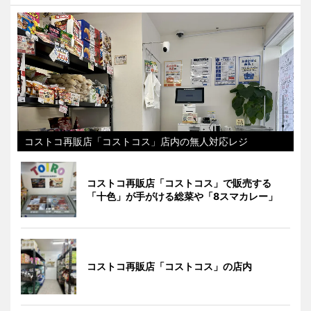
コストコ再販店「コストコス」店内の無人対応レジ
コストコ再販店「コストコス」で販売する
「十色」が手がける総菜や「8スマカレー」
コストコ再販店「コストコス」の店内