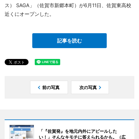
ス） SAGA」（佐賀市新郷本町）が6月11日、佐賀東高校
近くにオープンした。
記事を読む
前の写真
次の写真
「『佐賀発』を地元内外にアピールした
い！」そんなキモチに答えられるかも。（広