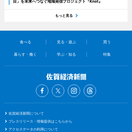
目」を未来へつなぐ地域発信プロジェクト『Knot』
もっと見る
食べる
見る・遊ぶ
買う
暮らす・働く
学ぶ・知る
特集
佐賀経済新聞について
プレスリリース・情報提供はこちらから
アクセスデータの利用について