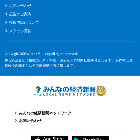
お問い合わせ
広告のご案内
後援申請について
スタッフ募集
Copyright 2026 Wibran Publicity All rights reserved.
佐賀経済新聞に掲載の記事・写真・図表などの無断転載を禁止します。 著作権は佐
賀経済新聞またはその情報提供者に属します。
みんなの経済新聞ネットワーク
お問い合わせ