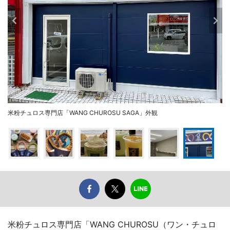
米粉チュロス専門店「WANG CHUROSU SAGA」外観
米粉チュロス専門店「WANG CHUROSU（ワン・チュロ