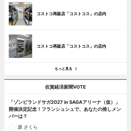
コストコ再販店「コストコス」の店内
コストコ再販店「コストコス」の店内
もっと見る
佐賀経済新聞VOTE
「ゾンビランドサガ2027 in SAGAアリーナ（仮）」
開催決定記念！フランシュシュで、あなたの推しメン
バーは？
源 さくら