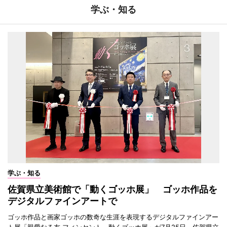
学ぶ・知る
学ぶ・知る
佐賀県立美術館で「動くゴッホ展」 ゴッホ作品を
デジタルファインアートで
ゴッホ作品と画家ゴッホの数奇な生涯を表現するデジタルファインアー