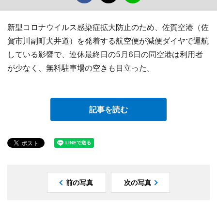
新型コロナウイルス感染症拡大防止のため、佐賀空港（佐
賀市川副町犬井道）を発着する航空便が減便ダイヤで運航
している影響で、連休最終日の5月6日の同空港は利用者
が少なく、無料駐車場の空きも目立った。
記事を読む
前の写真
次の写真