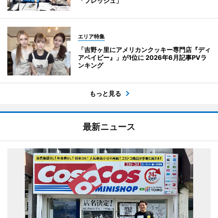
「フレッシュ」
エリア特集
「吉野ヶ里にアメリカンクッキー専門店『ディ
アベイビー』」が1位に 2026年6月記事PVラ
ンキング
もっと見る
最新ニュース