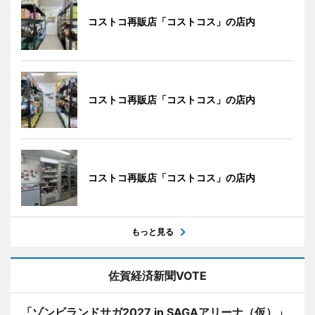
コストコ再販店「コストコス」の店内
コストコ再販店「コストコス」の店内
コストコ再販店「コストコス」の店内
もっと見る
佐賀経済新聞VOTE
「ゾンビランドサガ2027 in SAGAアリーナ（仮）」