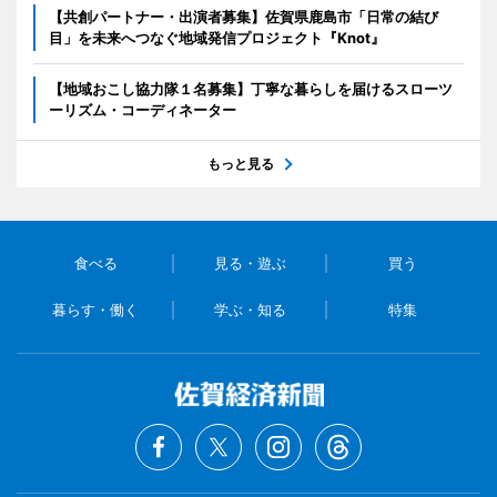
【共創パートナー・出演者募集】佐賀県鹿島市「日常の結び
目」を未来へつなぐ地域発信プロジェクト『Knot』
【地域おこし協力隊１名募集】丁寧な暮らしを届けるスローツ
ーリズム・コーディネーター
もっと見る
食べる
見る・遊ぶ
買う
暮らす・働く
学ぶ・知る
特集