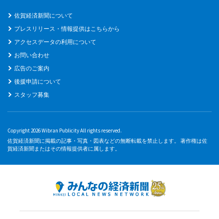
佐賀経済新聞について
プレスリリース・情報提供はこちらから
アクセスデータの利用について
お問い合わせ
広告のご案内
後援申請について
スタッフ募集
Copyright 2026 Wibran Publicity All rights reserved.
佐賀経済新聞に掲載の記事・写真・図表などの無断転載を禁止します。 著作権は佐
賀経済新聞またはその情報提供者に属します。