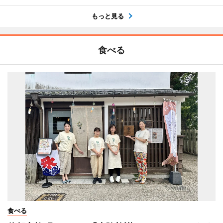
もっと見る
食べる
食べる