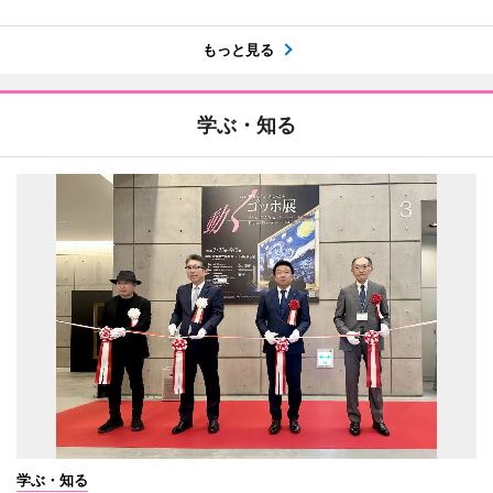
もっと見る
学ぶ・知る
学ぶ・知る