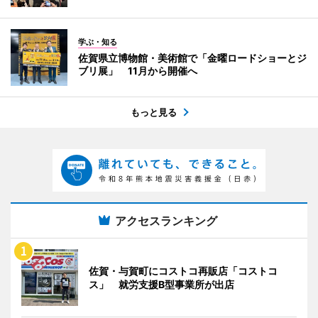
学ぶ・知る
佐賀県立博物館・美術館で「金曜ロードショーとジ
ブリ展」 11月から開催へ
もっと見る
アクセスランキング
佐賀・与賀町にコストコ再販店「コストコ
ス」 就労支援B型事業所が出店