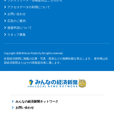
プレスリリース・情報提供はこちらから
アクセスデータの利用について
お問い合わせ
広告のご案内
後援申請について
スタッフ募集
Copyright 2026 Wibran Publicity All rights reserved.
佐賀経済新聞に掲載の記事・写真・図表などの無断転載を禁止します。 著作権は佐
賀経済新聞またはその情報提供者に属します。
みんなの経済新聞ネットワーク
お問い合わせ