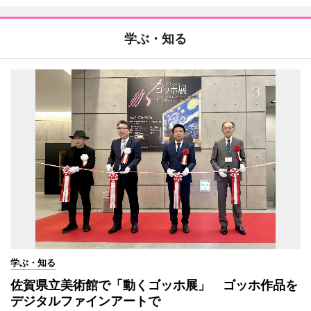
学ぶ・知る
学ぶ・知る
佐賀県立美術館で「動くゴッホ展」 ゴッホ作品を
デジタルファインアートで