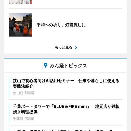
平和への祈り、灯籠流しに
もっと見る
みん経トピックス
狭山で初心者向けAI活用セミナー 仕事や暮らしに使える
実践法紹介
狭山経済新聞
千葉ポートタワーで「BLUE＆FIRE mini」 地元店が鉄板
焼き料理提供
千葉経済新聞