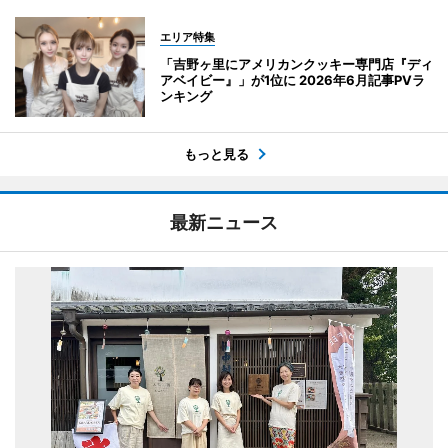
エリア特集
「吉野ヶ里にアメリカンクッキー専門店『ディ
アベイビー』」が1位に 2026年6月記事PVラ
ンキング
もっと見る
最新ニュース