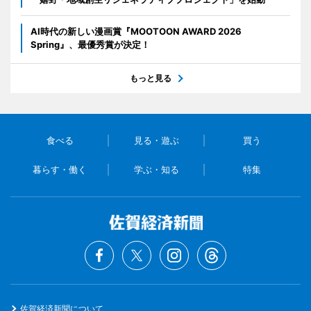
AI時代の新しい漫画賞『MOOTOON AWARD 2026
Spring』、最優秀賞が決定！
もっと見る
食べる
見る・遊ぶ
買う
暮らす・働く
学ぶ・知る
特集
佐賀経済新聞について