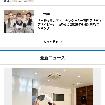
エリア特集
「吉野ヶ里にアメリカンクッキー専門店『ディ
アベイビー』」が1位に 2026年6月記事PVラ
ンキング
もっと見る
最新ニュース