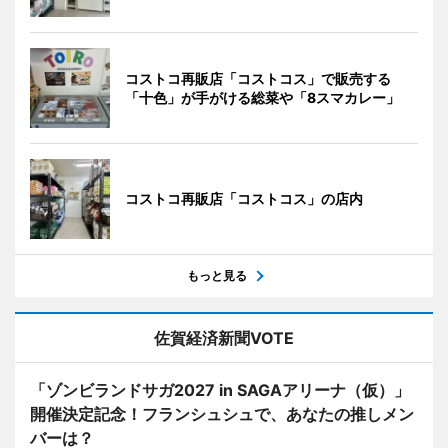
コストコ再販店「コストコス」で販売する
「十色」が手がける総菜や「8スマカレー」
コストコ再販店「コストコス」の店内
もっと見る
佐賀経済新聞VOTE
「ゾンビランドサガ2027 in SAGAアリーナ（仮）」
開催決定記念！フランシュシュで、あなたの推しメン
バーは？