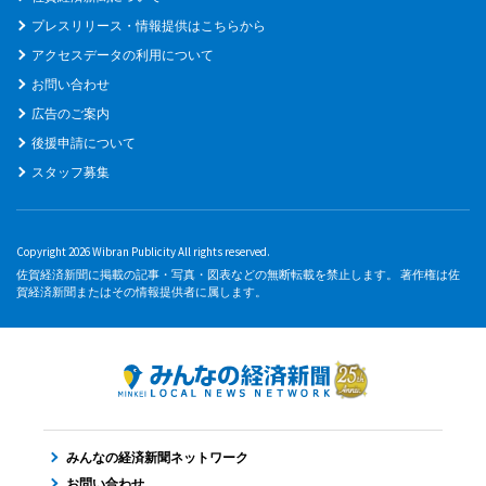
プレスリリース・情報提供はこちらから
アクセスデータの利用について
お問い合わせ
広告のご案内
後援申請について
スタッフ募集
Copyright 2026 Wibran Publicity All rights reserved.
佐賀経済新聞に掲載の記事・写真・図表などの無断転載を禁止します。 著作権は佐
賀経済新聞またはその情報提供者に属します。
みんなの経済新聞ネットワーク
お問い合わせ