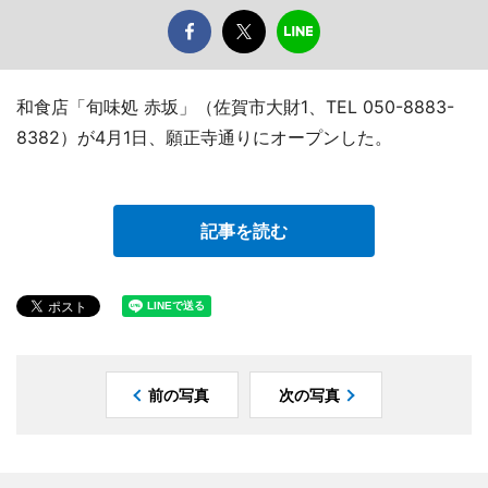
和食店「旬味処 赤坂」（佐賀市大財1、TEL 050-8883-
8382）が4月1日、願正寺通りにオープンした。
記事を読む
前の写真
次の写真