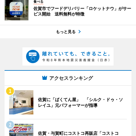
食べる
佐賀市でフードデリバリー「ロケットナウ」がサー
ビス開始 送料無料が特徴
もっと見る
アクセスランキング
佐賀に「ばくてん屋」 「シルク・ドゥ・ソ
レイユ」元パフォーマーが指導
佐賀・与賀町にコストコ再販店「コストコ