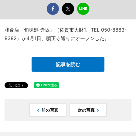
和食店「旬味処 赤坂」（佐賀市大財1、TEL 050-8883-
8382）が4月1日、願正寺通りにオープンした。
記事を読む
前の写真
次の写真