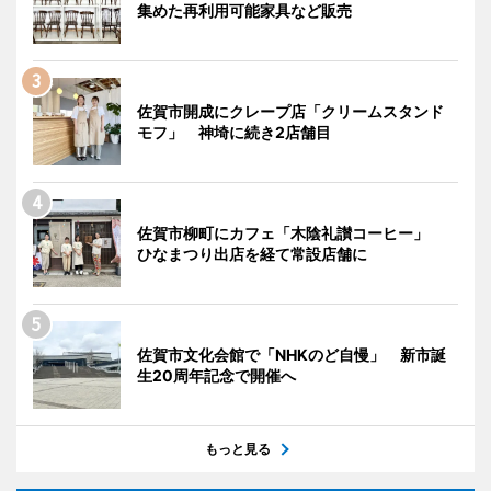
集めた再利用可能家具など販売
佐賀市開成にクレープ店「クリームスタンド
モフ」 神埼に続き2店舗目
佐賀市柳町にカフェ「木陰礼讃コーヒー」
ひなまつり出店を経て常設店舗に
佐賀市文化会館で「NHKのど自慢」 新市誕
生20周年記念で開催へ
もっと見る