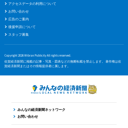
アクセスデータの利用について
お問い合わせ
広告のご案内
後援申請について
スタッフ募集
Copyright 2026 Wibran Publicity All rights reserved.
佐賀経済新聞に掲載の記事・写真・図表などの無断転載を禁止します。 著作権は佐
賀経済新聞またはその情報提供者に属します。
みんなの経済新聞ネットワーク
お問い合わせ