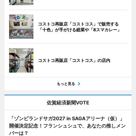
コストコ再販店「コストコス」で販売する
「十色」が手がける総菜や「8スマカレー」
コストコ再販店「コストコス」の店内
もっと見る
佐賀経済新聞VOTE
「ゾンビランドサガ2027 in SAGAアリーナ（仮）」
開催決定記念！フランシュシュで、あなたの推しメン
バーは？