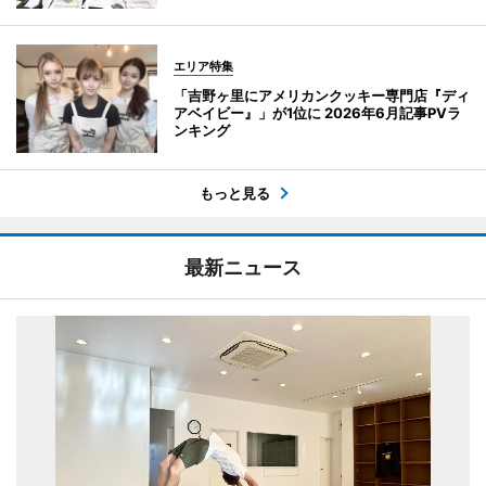
エリア特集
「吉野ヶ里にアメリカンクッキー専門店『ディ
アベイビー』」が1位に 2026年6月記事PVラ
ンキング
もっと見る
最新ニュース