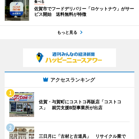
食べる
佐賀市でフードデリバリー「ロケットナウ」がサー
ビス開始 送料無料が特徴
もっと見る
アクセスランキング
佐賀・与賀町にコストコ再販店「コストコ
ス」 就労支援B型事業所が出店
三日月に「古材と古道具」 リサイクル業で