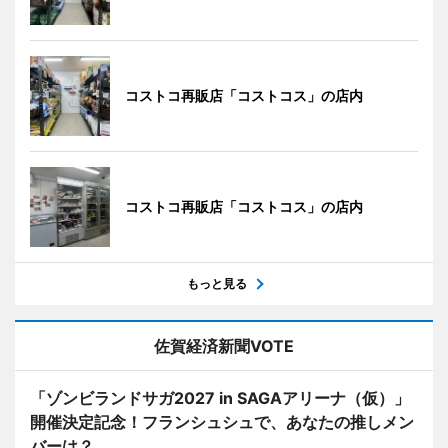
コストコ再販店「コストコス」の店内
コストコ再販店「コストコス」の店内
もっと見る
佐賀経済新聞VOTE
「ゾンビランドサガ2027 in SAGAアリーナ（仮）」
開催決定記念！フランシュシュで、あなたの推しメン
バーは？