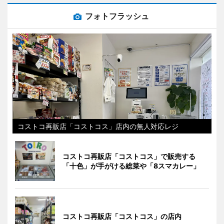
フォトフラッシュ
コストコ再販店「コストコス」店内の無人対応レジ
コストコ再販店「コストコス」で販売する
「十色」が手がける総菜や「8スマカレー」
コストコ再販店「コストコス」の店内