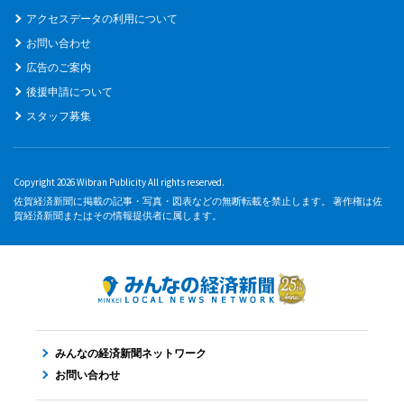
アクセスデータの利用について
お問い合わせ
広告のご案内
後援申請について
スタッフ募集
Copyright 2026 Wibran Publicity All rights reserved.
佐賀経済新聞に掲載の記事・写真・図表などの無断転載を禁止します。 著作権は佐
賀経済新聞またはその情報提供者に属します。
みんなの経済新聞ネットワーク
お問い合わせ