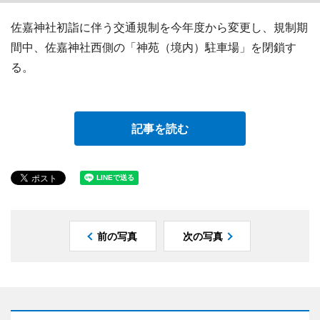
佐嘉神社初詣に伴う交通規制を今年度から変更し、規制期
間中、佐嘉神社西側の「神苑（境内）駐車場」を閉鎖す
る。
記事を読む
前の写真
次の写真