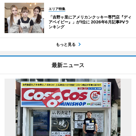
エリア特集
「吉野ヶ里にアメリカンクッキー専門店『ディ
アベイビー』」が1位に 2026年6月記事PVラ
ンキング
もっと見る
最新ニュース