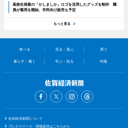
高校生発案の「かしましか」ロゴを活用したグッズを制作 職
員が着用を開始、市民向け販売も予定
もっと見る
食べる
見る・遊ぶ
買う
暮らす・働く
学ぶ・知る
特集
佐賀経済新聞について
プレスリリース・情報提供はこちらから