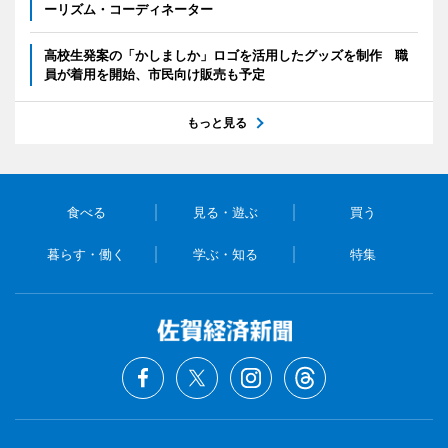
ーリズム・コーディネーター
高校生発案の「かしましか」ロゴを活用したグッズを制作 職
員が着用を開始、市民向け販売も予定
もっと見る
食べる
見る・遊ぶ
買う
暮らす・働く
学ぶ・知る
特集