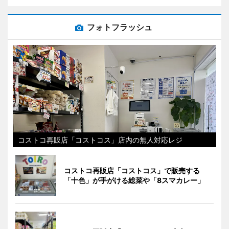
フォトフラッシュ
コストコ再販店「コストコス」店内の無人対応レジ
コストコ再販店「コストコス」で販売する
「十色」が手がける総菜や「8スマカレー」