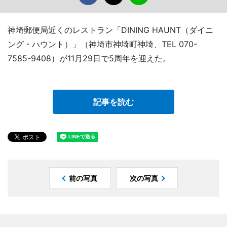
神埼郵便局近くのレストラン「DINING HAUNT（ダイニ
ング・ハウント）」（神埼市神埼町神埼、TEL 070-
7585-9408）が11月29日で5周年を迎えた。
記事を読む
前の写真
次の写真