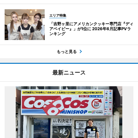
エリア特集
「吉野ヶ里にアメリカンクッキー専門店『ディ
アベイビー』」が1位に 2026年6月記事PVラ
ンキング
もっと見る
最新ニュース