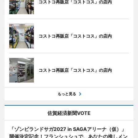
コストコ再販店「コストコス」の店内
コストコ再販店「コストコス」の店内
コストコ再販店「コストコス」の店内
もっと見る
佐賀経済新聞VOTE
「ゾンビランドサガ2027 in SAGAアリーナ（仮）」
開催決定記念！フランシュシュで、あなたの推しメン