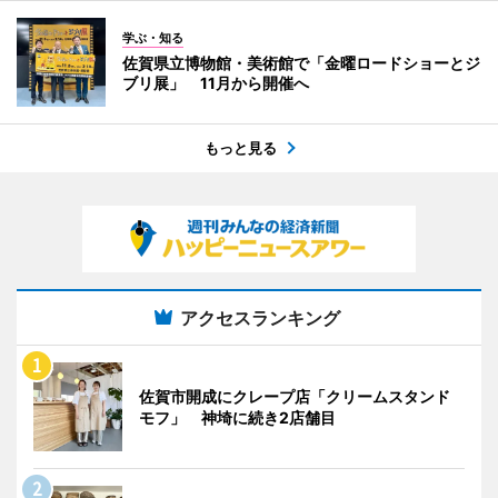
学ぶ・知る
佐賀県立博物館・美術館で「金曜ロードショーとジ
ブリ展」 11月から開催へ
もっと見る
アクセスランキング
佐賀市開成にクレープ店「クリームスタンド
モフ」 神埼に続き2店舗目