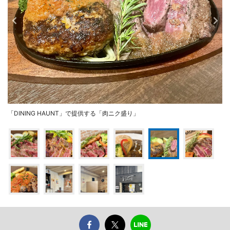
「DINING HAUNT」で提供する「肉ニク盛り」