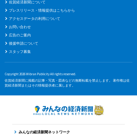
佐賀経済新聞について
プレスリリース・情報提供はこちらから
アクセスデータの利用について
お問い合わせ
広告のご案内
後援申請について
スタッフ募集
Copyright 2026 Wibran Publicity All rights reserved.
佐賀経済新聞に掲載の記事・写真・図表などの無断転載を禁止します。 著作権は佐
賀経済新聞またはその情報提供者に属します。
みんなの経済新聞ネットワーク