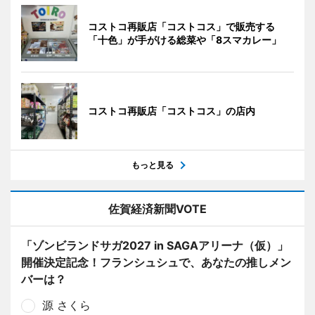
コストコ再販店「コストコス」で販売する
「十色」が手がける総菜や「8スマカレー」
コストコ再販店「コストコス」の店内
もっと見る
佐賀経済新聞VOTE
「ゾンビランドサガ2027 in SAGAアリーナ（仮）」
開催決定記念！フランシュシュで、あなたの推しメン
バーは？
源 さくら