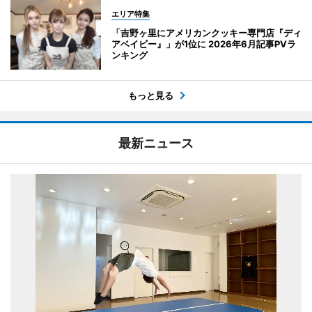
エリア特集
「吉野ヶ里にアメリカンクッキー専門店『ディ
アベイビー』」が1位に 2026年6月記事PVラ
ンキング
もっと見る
最新ニュース