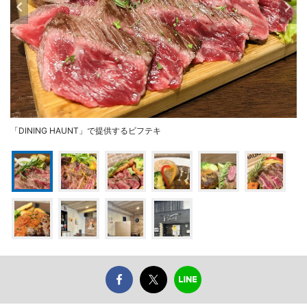
「DINING HAUNT」で提供するビフテキ