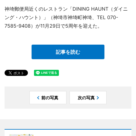
神埼郵便局近くのレストラン「DINING HAUNT（ダイニ
ング・ハウント）」（神埼市神埼町神埼、TEL 070-
7585-9408）が11月29日で5周年を迎えた。
記事を読む
前の写真
次の写真