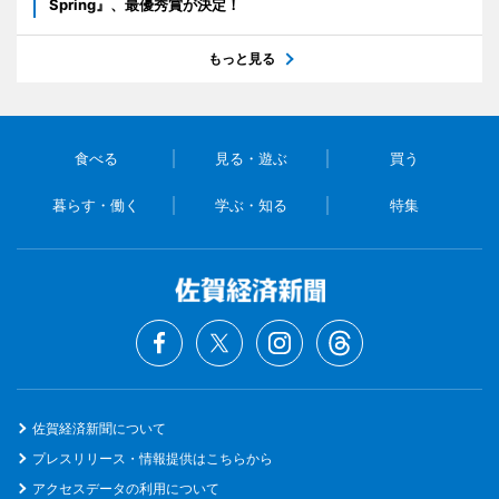
Spring』、最優秀賞が決定！
もっと見る
食べる
見る・遊ぶ
買う
暮らす・働く
学ぶ・知る
特集
佐賀経済新聞について
プレスリリース・情報提供はこちらから
アクセスデータの利用について