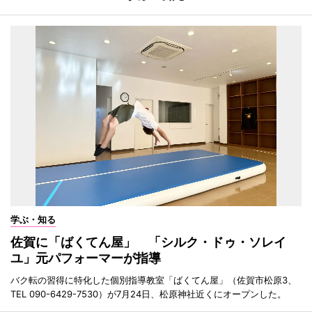
学ぶ・知る
佐賀に「ばくてん屋」 「シルク・ドゥ・ソレイ
ユ」元パフォーマーが指導
バク転の習得に特化した個別指導教室「ばくてん屋」（佐賀市松原3、
TEL 090-6429-7530）が7月24日、松原神社近くにオープンした。