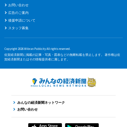
お問い合わせ
広告のご案内
後援申請について
スタッフ募集
Copyright 2026 Wibran Publicity All rights reserved.
佐賀経済新聞に掲載の記事・写真・図表などの無断転載を禁止します。 著作権は佐
賀経済新聞またはその情報提供者に属します。
みんなの経済新聞ネットワーク
お問い合わせ