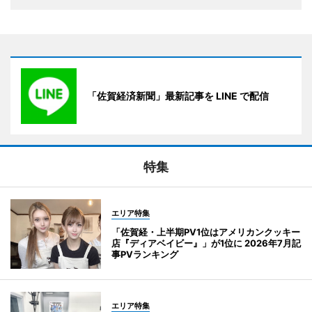
「佐賀経済新聞」最新記事を LINE で配信
特集
エリア特集
「佐賀経・上半期PV1位はアメリカンクッキー
店『ディアベイビー』」が1位に 2026年7月記
事PVランキング
エリア特集