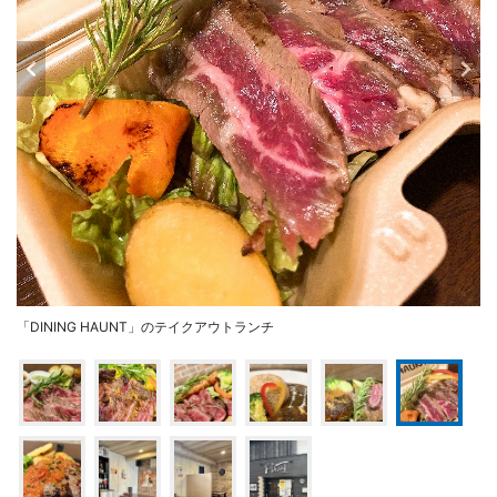
「DINING HAUNT」のテイクアウトランチ