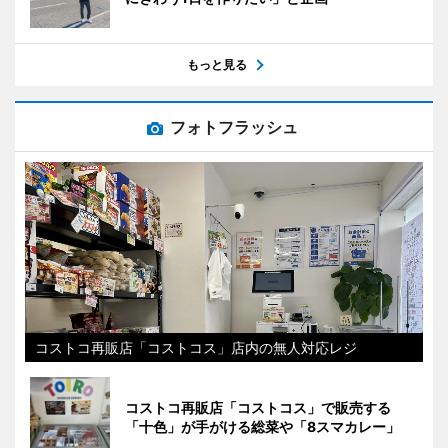
もっと見る
フォトフラッシュ
コストコ再販店「コストコス」店内の無人対応レジ
コストコ再販店「コストコス」で販売する
「十色」が手がける総菜や「8スマカレー」