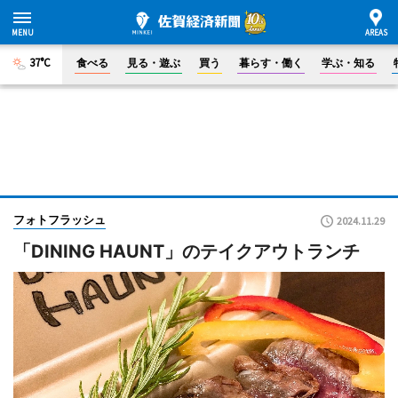
37°C
食べる
見る・遊ぶ
買う
暮らす・働く
学ぶ・知る
フォトフラッシュ
2024.11.29
「DINING HAUNT」のテイクアウトランチ