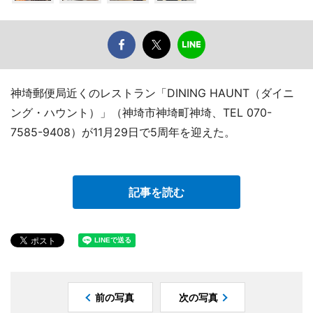
神埼郵便局近くのレストラン「DINING HAUNT（ダイニ
ング・ハウント）」（神埼市神埼町神埼、TEL 070-
7585-9408）が11月29日で5周年を迎えた。
記事を読む
前の写真
次の写真