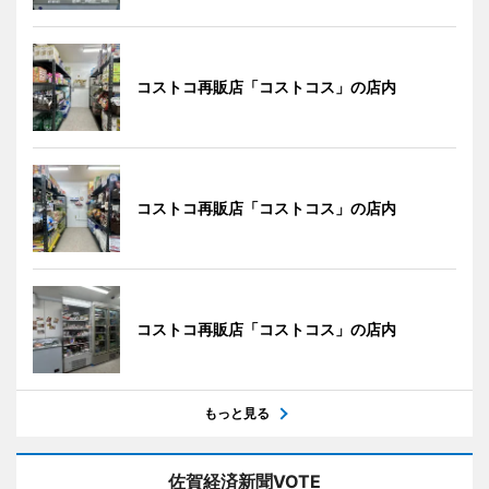
コストコ再販店「コストコス」の店内
コストコ再販店「コストコス」の店内
コストコ再販店「コストコス」の店内
もっと見る
佐賀経済新聞VOTE