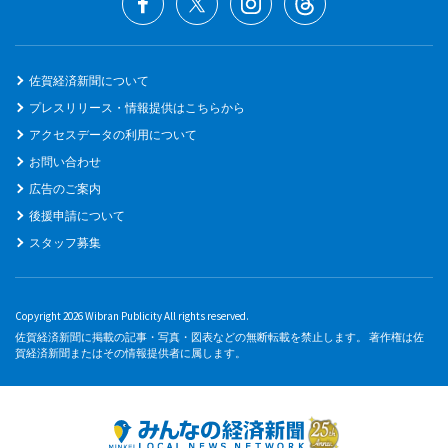
佐賀経済新聞について
プレスリリース・情報提供はこちらから
アクセスデータの利用について
お問い合わせ
広告のご案内
後援申請について
スタッフ募集
Copyright 2026 Wibran Publicity All rights reserved.
佐賀経済新聞に掲載の記事・写真・図表などの無断転載を禁止します。 著作権は佐
賀経済新聞またはその情報提供者に属します。