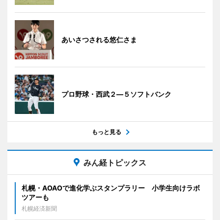
あいさつされる悠仁さま
プロ野球・西武２―５ソフトバンク
もっと見る
みん経トピックス
札幌・AOAOで進化学ぶスタンプラリー 小学生向けラボ
ツアーも
札幌経済新聞