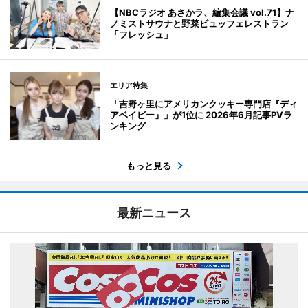
【NBCラジオ あさかラ、編集会議 vol.71】ナ
ノミストサウナと野菜ビュッフェレストラン
「フレッシュ」
エリア特集
「吉野ヶ里にアメリカンクッキー専門店『ディ
アベイビー』」が1位に 2026年6月記事PVラ
ンキング
もっと見る
最新ニュース