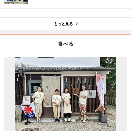
もっと見る
食べる