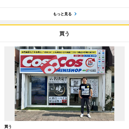
もっと見る
買う
買う