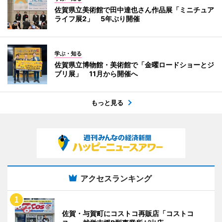
佐賀県立美術館で田中達也さん作品展「ミニチュア
ライフ展2」 5年ぶり開催
学ぶ・知る
佐賀県立博物館・美術館で「金曜ロードショーとジ
ブリ展」 11月から開催へ
もっと見る
アクセスランキング
佐賀・与賀町にコストコ再販店「コストコ