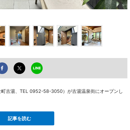
湯、TEL 0952-58-3050）が古湯温泉街にオープンし
記事を読む