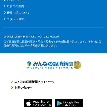
広告のご案内
後援申請について
スタッフ募集
Copyright 2026 Wibran Publicity All rights reserved.
佐賀経済新聞に掲載の記事・写真・図表などの無断転載を禁止します。 著作権は佐
賀経済新聞またはその情報提供者に属します。
みんなの経済新聞ネットワーク
お問い合わせ