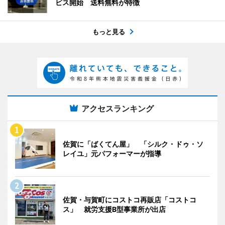
ビス開始 送料無料が特徴
もっと見る
アクセスランキング
佐賀に「ばくてん屋」 「シルク・ドゥ・ソ
レイユ」元パフォーマーが指導
佐賀・与賀町にコストコ再販店「コストコ
ス」 就労支援B型事業所が出店