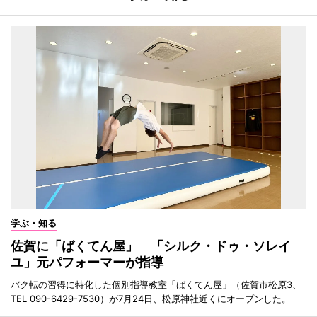
学ぶ・知る
佐賀に「ばくてん屋」 「シルク・ドゥ・ソレイ
ユ」元パフォーマーが指導
バク転の習得に特化した個別指導教室「ばくてん屋」（佐賀市松原3、
TEL 090-6429-7530）が7月24日、松原神社近くにオープンした。