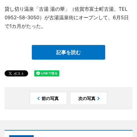
貸し切り温泉「古湯 湯の華」（佐賀市富士町古湯、TEL
0952-58-3050）が古湯温泉街にオープンして、6月5日
で1カ月がたった。
記事を読む
前の写真
次の写真