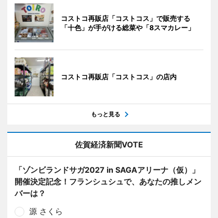
コストコ再販店「コストコス」で販売する
「十色」が手がける総菜や「8スマカレー」
コストコ再販店「コストコス」の店内
もっと見る
佐賀経済新聞VOTE
「ゾンビランドサガ2027 in SAGAアリーナ（仮）」
開催決定記念！フランシュシュで、あなたの推しメン
バーは？
源 さくら