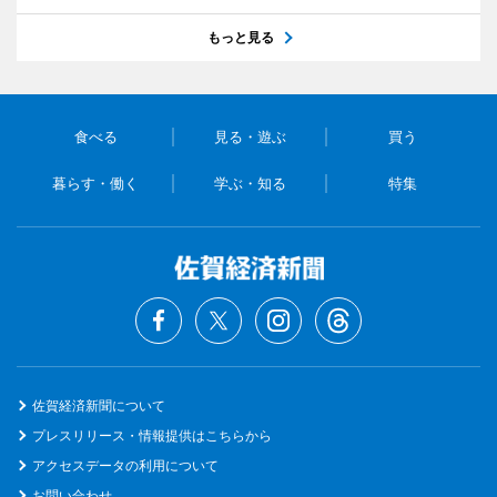
もっと見る
食べる
見る・遊ぶ
買う
暮らす・働く
学ぶ・知る
特集
佐賀経済新聞について
プレスリリース・情報提供はこちらから
アクセスデータの利用について
お問い合わせ