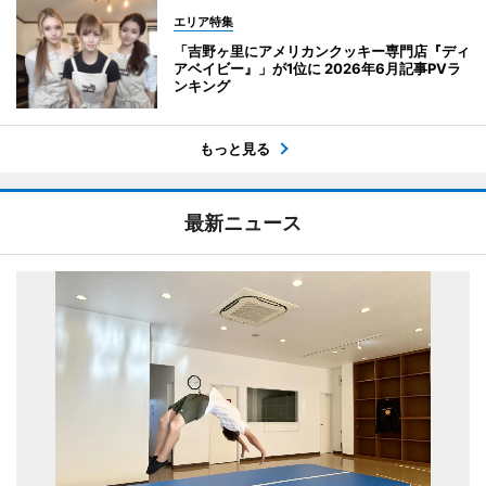
エリア特集
「吉野ヶ里にアメリカンクッキー専門店『ディ
アベイビー』」が1位に 2026年6月記事PVラ
ンキング
もっと見る
最新ニュース