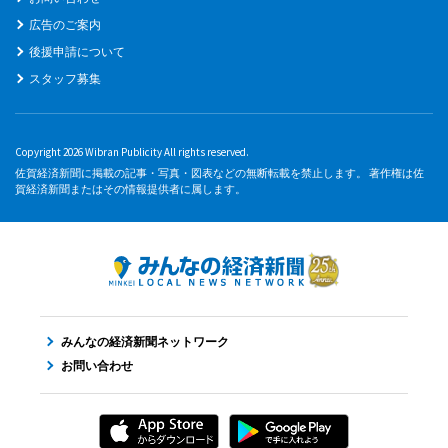
広告のご案内
後援申請について
スタッフ募集
Copyright 2026 Wibran Publicity All rights reserved.
佐賀経済新聞に掲載の記事・写真・図表などの無断転載を禁止します。 著作権は佐
賀経済新聞またはその情報提供者に属します。
みんなの経済新聞ネットワーク
お問い合わせ