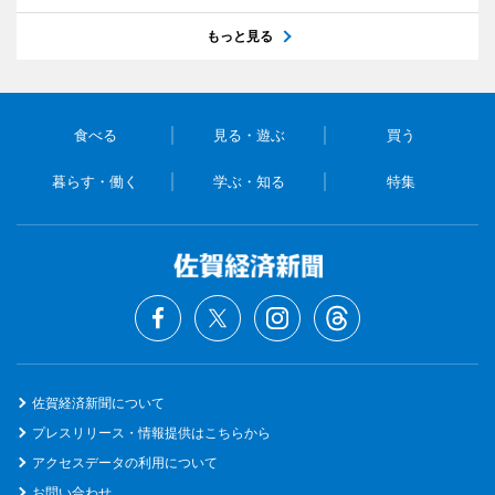
もっと見る
食べる
見る・遊ぶ
買う
暮らす・働く
学ぶ・知る
特集
佐賀経済新聞について
プレスリリース・情報提供はこちらから
アクセスデータの利用について
お問い合わせ