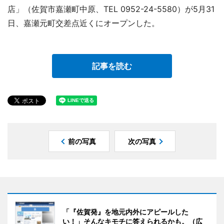
店」（佐賀市嘉瀬町中原、TEL 0952-24-5580）が5月31
日、嘉瀬元町交差点近くにオープンした。
記事を読む
前の写真
次の写真
「『佐賀発』を地元内外にアピールした
い！」そんなキモチに答えられるかも。（広