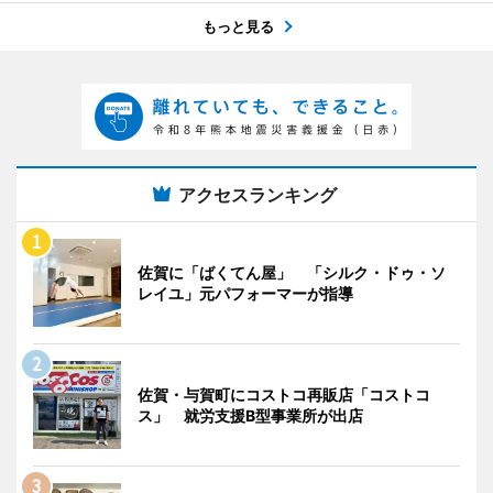
もっと見る
アクセスランキング
佐賀に「ばくてん屋」 「シルク・ドゥ・ソ
レイユ」元パフォーマーが指導
佐賀・与賀町にコストコ再販店「コストコ
ス」 就労支援B型事業所が出店