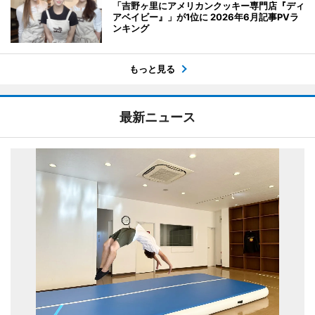
「吉野ヶ里にアメリカンクッキー専門店『ディ
アベイビー』」が1位に 2026年6月記事PVラ
ンキング
もっと見る
最新ニュース