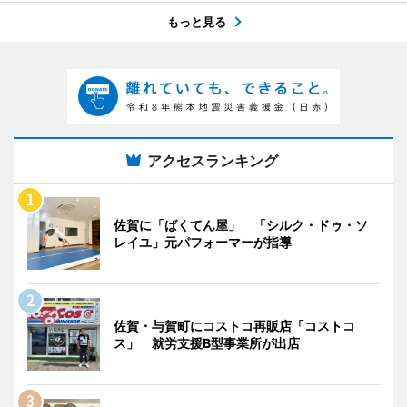
もっと見る
アクセスランキング
佐賀に「ばくてん屋」 「シルク・ドゥ・ソ
レイユ」元パフォーマーが指導
佐賀・与賀町にコストコ再販店「コストコ
ス」 就労支援B型事業所が出店