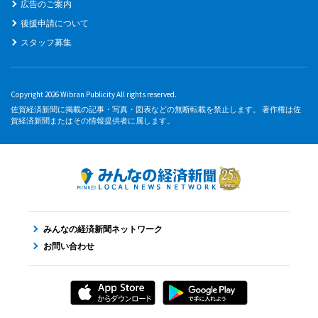
広告のご案内
後援申請について
スタッフ募集
Copyright 2026 Wibran Publicity All rights reserved.
佐賀経済新聞に掲載の記事・写真・図表などの無断転載を禁止します。 著作権は佐
賀経済新聞またはその情報提供者に属します。
みんなの経済新聞ネットワーク
お問い合わせ