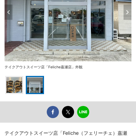
テイクアウトスイーツ店「Feliche嘉瀬店」外観
テイクアウトスイーツ店「Feliche（フェリーチェ）嘉瀬