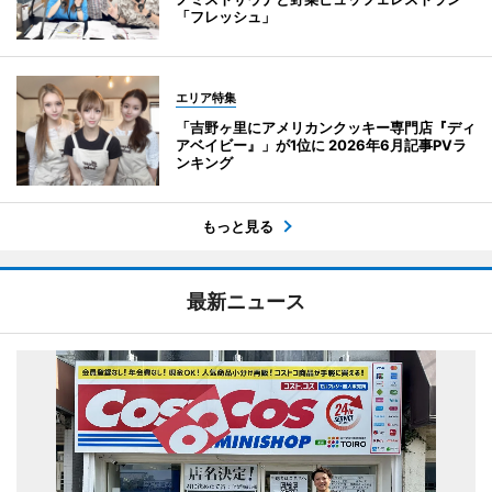
「フレッシュ」
エリア特集
「吉野ヶ里にアメリカンクッキー専門店『ディ
アベイビー』」が1位に 2026年6月記事PVラ
ンキング
もっと見る
最新ニュース