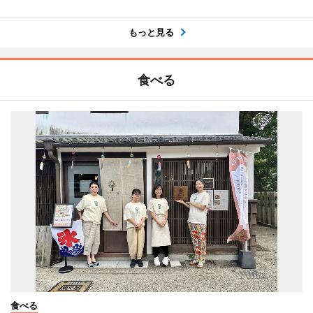
もっと見る
食べる
食べる