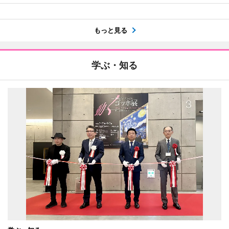
もっと見る
学ぶ・知る