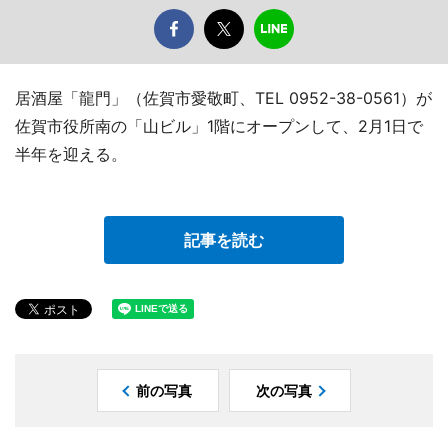
居酒屋「龍門」（佐賀市愛敬町、TEL 0952-38-0561）が
佐賀市役所南の「山ビル」1階にオープンして、2月1日で
半年を迎える。
記事を読む
前の写真
次の写真