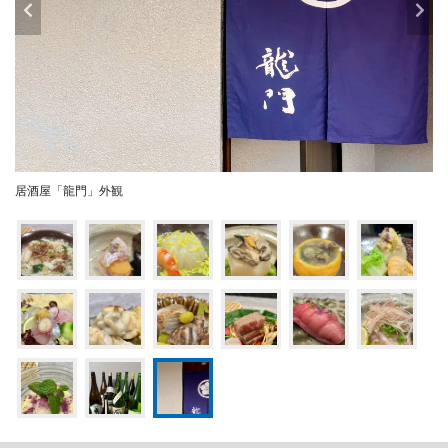
居酒屋「龍門」外観