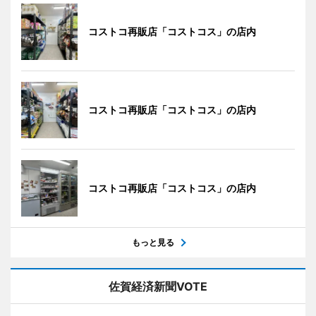
コストコ再販店「コストコス」の店内
コストコ再販店「コストコス」の店内
コストコ再販店「コストコス」の店内
もっと見る
佐賀経済新聞VOTE