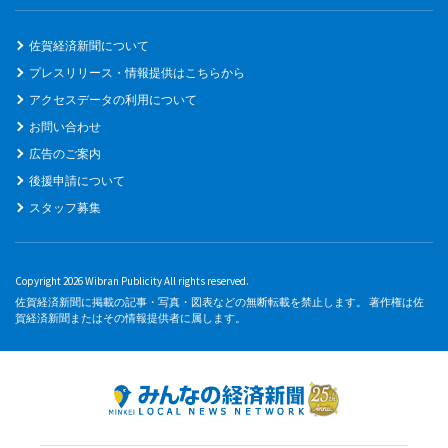
佐賀経済新聞について
プレスリリース・情報提供はこちらから
アクセスデータの利用について
お問い合わせ
広告のご案内
後援申請について
スタッフ募集
Copyright 2026 Wibran Publicity All rights reserved.
佐賀経済新聞に掲載の記事・写真・図表などの無断転載を禁止します。 著作権は佐
賀経済新聞またはその情報提供者に属します。