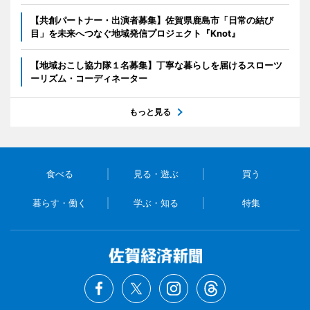
【共創パートナー・出演者募集】佐賀県鹿島市「日常の結び
目」を未来へつなぐ地域発信プロジェクト『Knot』
【地域おこし協力隊１名募集】丁寧な暮らしを届けるスローツ
ーリズム・コーディネーター
もっと見る
食べる
見る・遊ぶ
買う
暮らす・働く
学ぶ・知る
特集