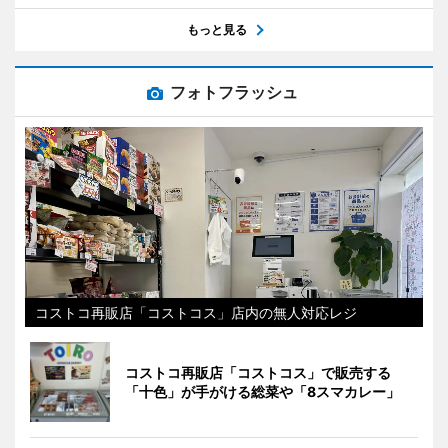
もっと見る
フォトフラッシュ
コストコ再販店「コストコス」店内の無人対応レジ
コストコ再販店「コストコス」で販売する
「十色」が手がける総菜や「8スマカレー」