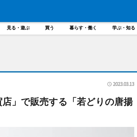
見る・遊ぶ
買う
暮らす・働く
学ぶ・知る
2023.03.13
賀店」で販売する「若どりの唐揚