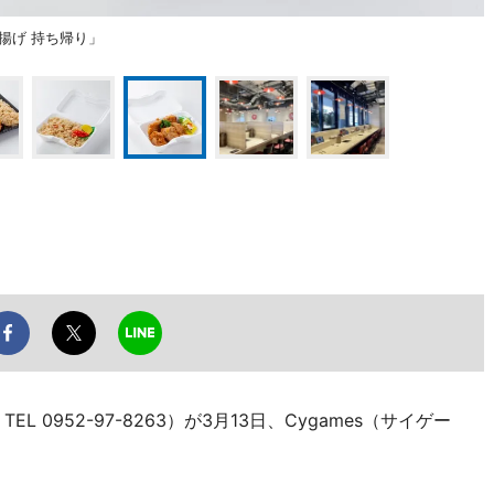
揚げ 持ち帰り」
 0952-97-8263）が3月13日、Cygames（サイゲー