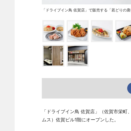
「ドライブイン鳥 佐賀店」で販売する「若どりの唐
「ドライブイン鳥 佐賀店」（佐賀市栄町、TEL
ムス）佐賀ビル1階にオープンした。