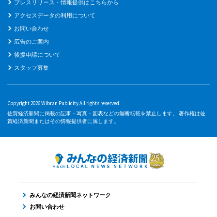
プレスリリース・情報提供はこちらから
アクセスデータの利用について
お問い合わせ
広告のご案内
後援申請について
スタッフ募集
Copyright 2026 Wibran Publicity All rights reserved.
佐賀経済新聞に掲載の記事・写真・図表などの無断転載を禁止します。 著作権は佐
賀経済新聞またはその情報提供者に属します。
みんなの経済新聞ネットワーク
お問い合わせ