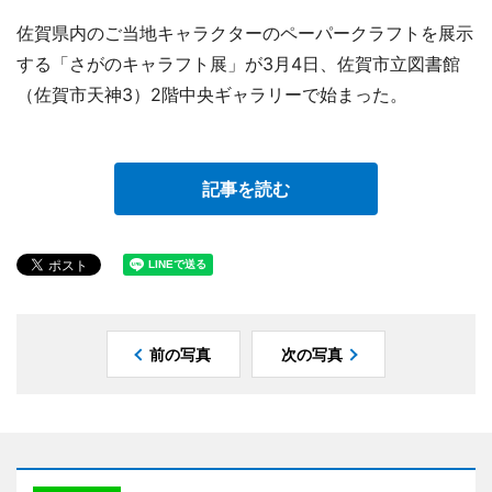
佐賀県内のご当地キャラクターのペーパークラフトを展示
する「さがのキャラフト展」が3月4日、佐賀市立図書館
（佐賀市天神3）2階中央ギャラリーで始まった。
記事を読む
前の写真
次の写真