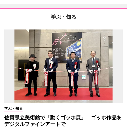
学ぶ・知る
学ぶ・知る
佐賀県立美術館で「動くゴッホ展」 ゴッホ作品を
デジタルファインアートで