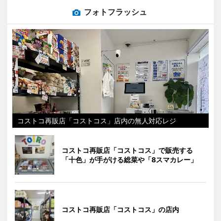
フォトフラッシュ
コストコ再販店「コストコス」店内の無人対応レジ
コストコ再販店「コストコス」で販売する
「十色」が手がける総菜や「8スマカレー」
コストコ再販店「コストコス」の店内