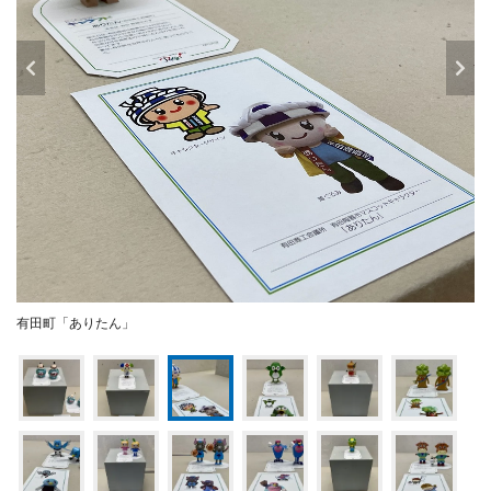
有田町「ありたん」