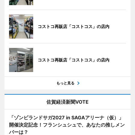
コストコ再販店「コストコス」の店内
コストコ再販店「コストコス」の店内
もっと見る
佐賀経済新聞VOTE
「ゾンビランドサガ2027 in SAGAアリーナ（仮）」
開催決定記念！フランシュシュで、あなたの推しメン
バーは？