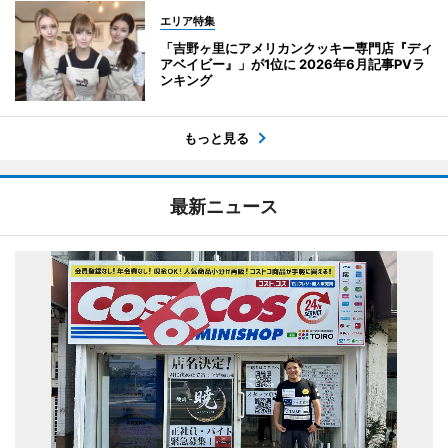
エリア特集
「吉野ヶ里にアメリカンクッキー専門店『ディ
アベイビー』」が1位に 2026年6月記事PVラ
ンキング
もっと見る
最新ニュース