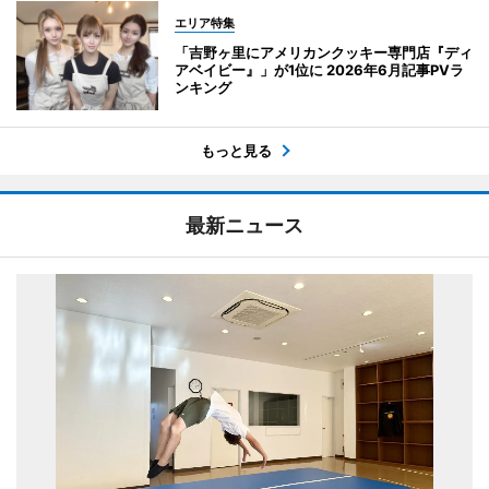
エリア特集
「吉野ヶ里にアメリカンクッキー専門店『ディ
アベイビー』」が1位に 2026年6月記事PVラ
ンキング
もっと見る
最新ニュース