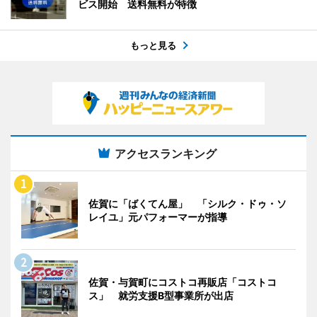
ビス開始 送料無料が特徴
もっと見る
アクセスランキング
佐賀に「ばくてん屋」 「シルク・ドゥ・ソ
レイユ」元パフォーマーが指導
佐賀・与賀町にコストコ再販店「コストコ
ス」 就労支援B型事業所が出店