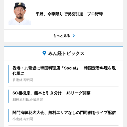
平野、今季限りで現役引退 プロ野球
もっと見る
みん経トピックス
香港・九龍塘に韓国料理店「Social」 韓国定番料理を現
代風に
香港経済新聞
SC相模原、熊本と引き分け J3リーグ開幕
相模原町田経済新聞
関門海峡花火大会、無料エリアなしの門司側をライブ配信
小倉経済新聞