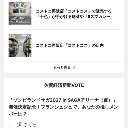
コストコ再販店「コストコス」で販売する
「十色」が手がける総菜や「8スマカレー」
コストコ再販店「コストコス」の店内
もっと見る
佐賀経済新聞VOTE
「ゾンビランドサガ2027 in SAGAアリーナ（仮）」
開催決定記念！フランシュシュで、あなたの推しメン
バーは？
源 さくら