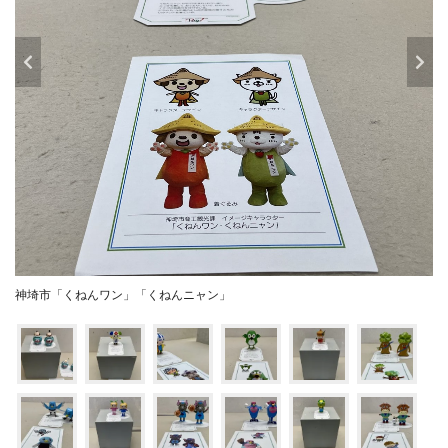
神埼市「くねんワン」「くねんニャン」