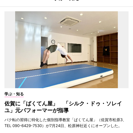
学ぶ・知る
佐賀に「ばくてん屋」 「シルク・ドゥ・ソレイ
ユ」元パフォーマーが指導
バク転の習得に特化した個別指導教室「ばくてん屋」（佐賀市松原3、
TEL 090-6429-7530）が7月24日、松原神社近くにオープンした。