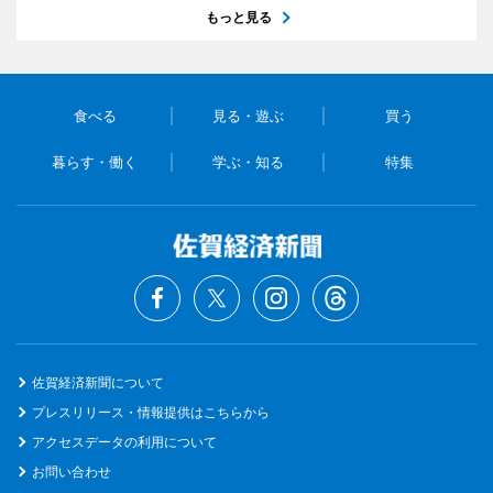
もっと見る
食べる
見る・遊ぶ
買う
暮らす・働く
学ぶ・知る
特集
佐賀経済新聞について
プレスリリース・情報提供はこちらから
アクセスデータの利用について
お問い合わせ