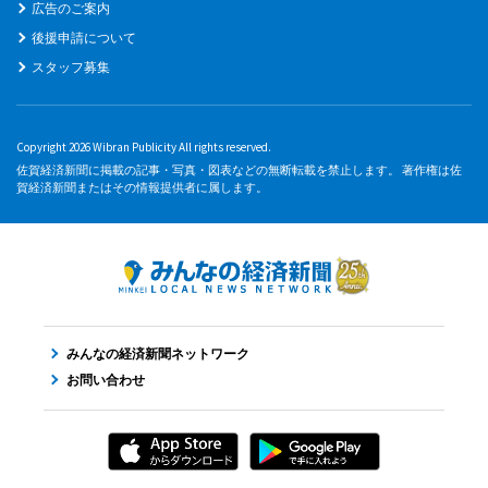
広告のご案内
後援申請について
スタッフ募集
Copyright 2026 Wibran Publicity All rights reserved.
佐賀経済新聞に掲載の記事・写真・図表などの無断転載を禁止します。 著作権は佐
賀経済新聞またはその情報提供者に属します。
みんなの経済新聞ネットワーク
お問い合わせ