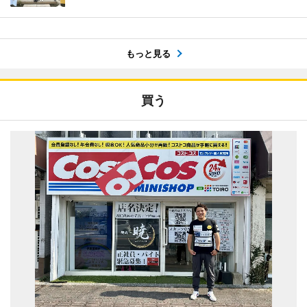
もっと見る
買う