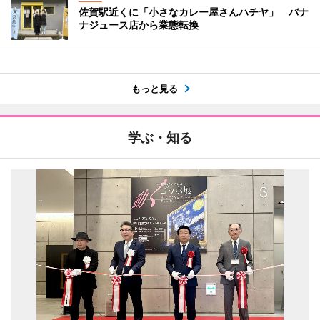
佐賀駅近くに「小さなカレー屋さんハチヤ」 バナ
ナジュース店から業態転換
もっと見る
学ぶ・知る