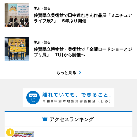
学ぶ・知る
佐賀県立美術館で田中達也さん作品展「ミニチュア
ライフ展2」 5年ぶり開催
学ぶ・知る
佐賀県立博物館・美術館で「金曜ロードショーとジ
ブリ展」 11月から開催へ
もっと見る
アクセスランキング