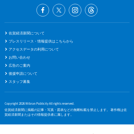
佐賀経済新聞について
プレスリリース・情報提供はこちらから
アクセスデータの利用について
お問い合わせ
広告のご案内
後援申請について
スタッフ募集
Copyright 2026 Wibran Publicity All rights reserved.
佐賀経済新聞に掲載の記事・写真・図表などの無断転載を禁止します。 著作権は佐
賀経済新聞またはその情報提供者に属します。