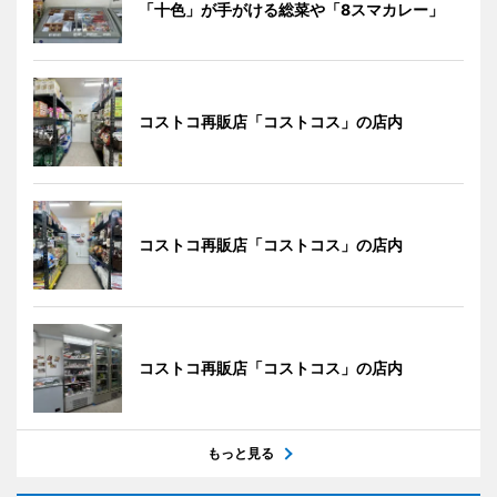
「十色」が手がける総菜や「8スマカレー」
コストコ再販店「コストコス」の店内
コストコ再販店「コストコス」の店内
コストコ再販店「コストコス」の店内
もっと見る