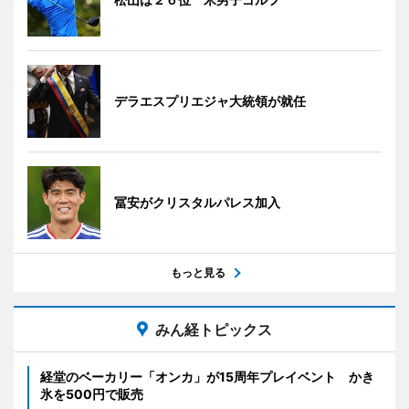
デラエスプリエジャ大統領が就任
冨安がクリスタルパレス加入
もっと見る
みん経トピックス
経堂のベーカリー「オンカ」が15周年プレイベント かき
氷を500円で販売