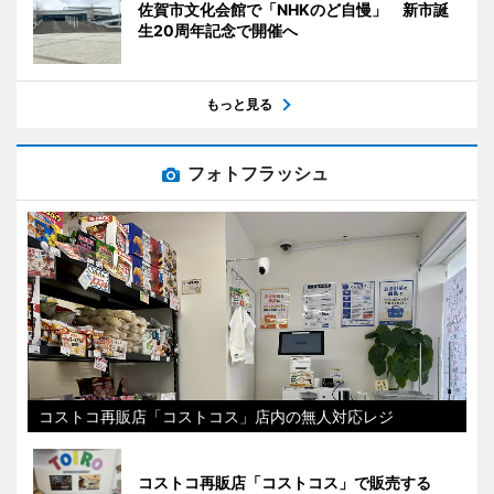
佐賀市文化会館で「NHKのど自慢」 新市誕
生20周年記念で開催へ
もっと見る
フォトフラッシュ
コストコ再販店「コストコス」店内の無人対応レジ
コストコ再販店「コストコス」で販売する