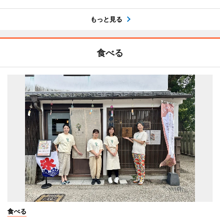
もっと見る
食べる
食べる