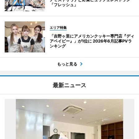
「フレッシュ」
エリア特集
「吉野ヶ里にアメリカンクッキー専門店『ディ
アベイビー』」が1位に 2026年6月記事PVラ
ンキング
もっと見る
最新ニュース