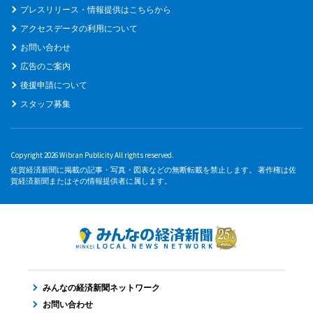
プレスリリース・情報提供はこちらから
アクセスデータの利用について
お問い合わせ
広告のご案内
後援申請について
スタッフ募集
Copyright 2026 Wibran Publicity All rights reserved.
佐賀経済新聞に掲載の記事・写真・図表などの無断転載を禁止します。 著作権は佐
賀経済新聞またはその情報提供者に属します。
みんなの経済新聞ネットワーク
お問い合わせ