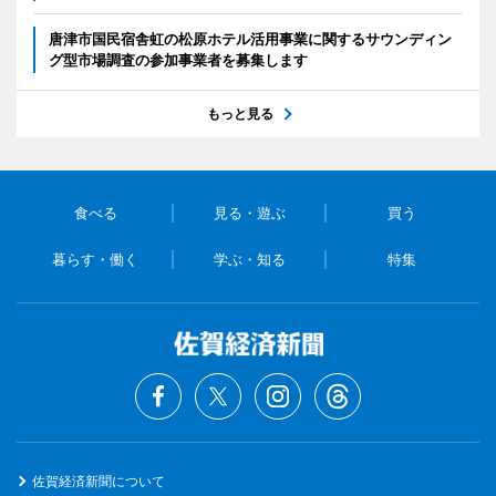
唐津市国民宿舎虹の松原ホテル活用事業に関するサウンディン
グ型市場調査の参加事業者を募集します
もっと見る
食べる
見る・遊ぶ
買う
暮らす・働く
学ぶ・知る
特集
佐賀経済新聞について