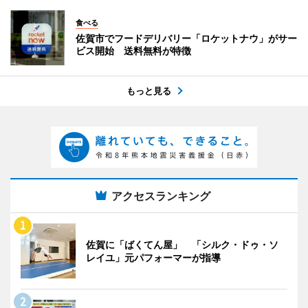
食べる
佐賀市でフードデリバリー「ロケットナウ」がサー
ビス開始 送料無料が特徴
もっと見る
アクセスランキング
佐賀に「ばくてん屋」 「シルク・ドゥ・ソ
レイユ」元パフォーマーが指導