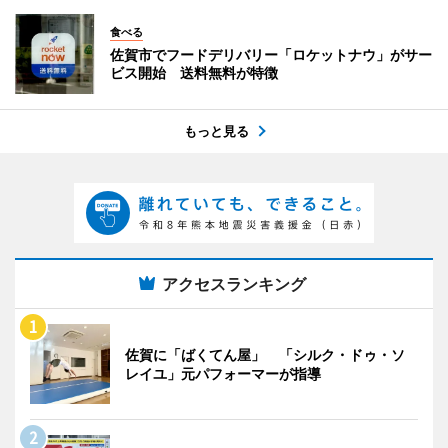
食べる
佐賀市でフードデリバリー「ロケットナウ」がサー
ビス開始 送料無料が特徴
もっと見る
アクセスランキング
佐賀に「ばくてん屋」 「シルク・ドゥ・ソ
レイユ」元パフォーマーが指導