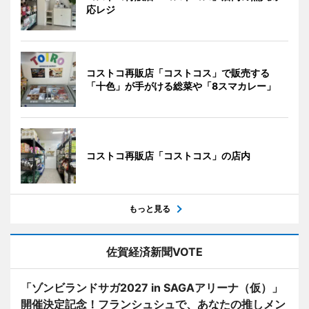
応レジ
コストコ再販店「コストコス」で販売する
「十色」が手がける総菜や「8スマカレー」
コストコ再販店「コストコス」の店内
もっと見る
佐賀経済新聞VOTE
「ゾンビランドサガ2027 in SAGAアリーナ（仮）」
開催決定記念！フランシュシュで、あなたの推しメン