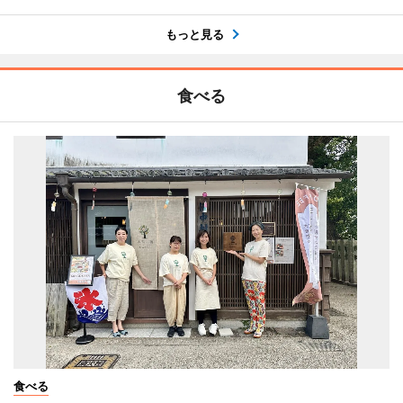
もっと見る
食べる
食べる