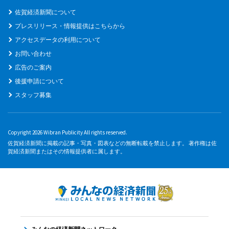
佐賀経済新聞について
プレスリリース・情報提供はこちらから
アクセスデータの利用について
お問い合わせ
広告のご案内
後援申請について
スタッフ募集
Copyright 2026 Wibran Publicity All rights reserved.
佐賀経済新聞に掲載の記事・写真・図表などの無断転載を禁止します。 著作権は佐
賀経済新聞またはその情報提供者に属します。