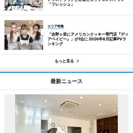
「フレッシュ」
エリア特集
「吉野ヶ里にアメリカンクッキー専門店『ディ
アベイビー』」が1位に 2026年6月記事PVラ
ンキング
もっと見る
最新ニュース