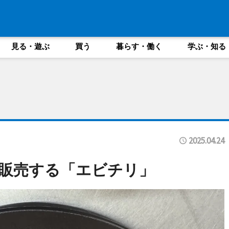
見る・遊ぶ
買う
暮らす・働く
学ぶ・知る
2025.04.24
販売する「エビチリ」