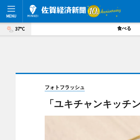
食べる
37°C
フォトフラッシュ
「ユキチャンキッチ