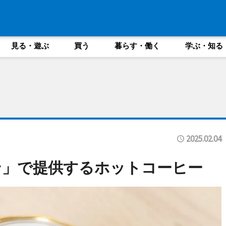
見る・遊ぶ
買う
暮らす・働く
学ぶ・知る
2025.02.04
ン」で提供するホットコーヒー