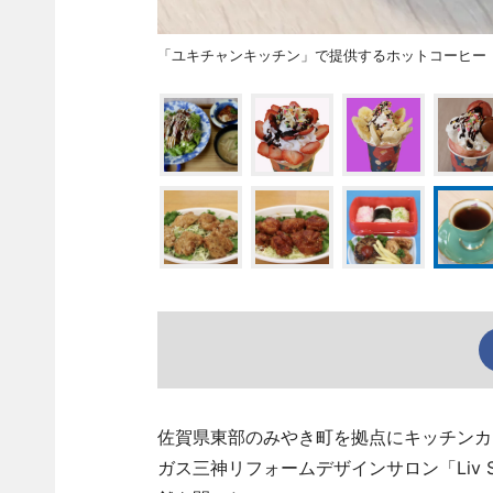
「ユキチャンキッチン」で提供するホットコーヒー
佐賀県東部のみやき町を拠点にキッチンカ
ガス三神リフォームデザインサロン「Liv 