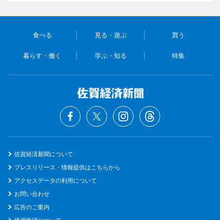
食べる
見る・遊ぶ
買う
暮らす・働く
学ぶ・知る
特集
佐賀経済新聞について
プレスリリース・情報提供はこちらから
アクセスデータの利用について
お問い合わせ
広告のご案内