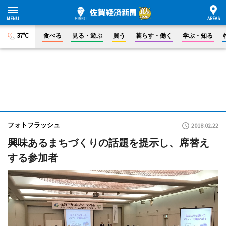
37°C
食べる
見る・遊ぶ
買う
暮らす・働く
学ぶ・知る
フォトフラッシュ
2018.02.22
興味あるまちづくりの話題を提示し、席替え
する参加者