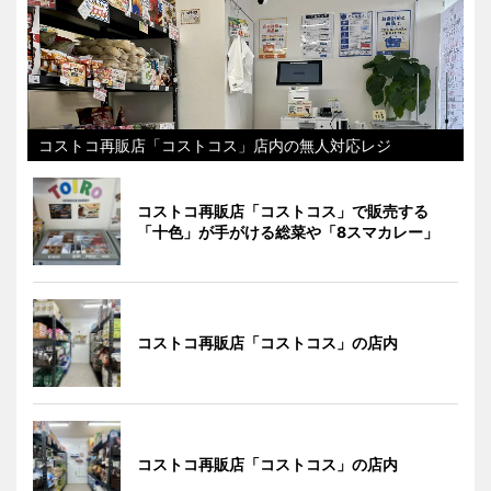
コストコ再販店「コストコス」店内の無人対応レジ
コストコ再販店「コストコス」で販売する
「十色」が手がける総菜や「8スマカレー」
コストコ再販店「コストコス」の店内
コストコ再販店「コストコス」の店内