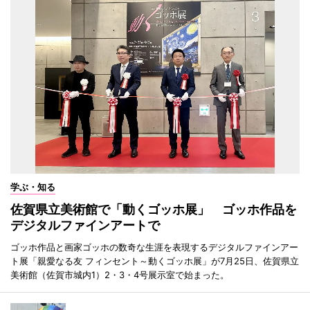
学ぶ・知る
佐賀県立美術館で「動くゴッホ展」 ゴッホ作品を
デジタルファインアートで
ゴッホ作品と画家ゴッホの数奇な生涯を表現するデジタルファインアー
ト展「親愛なる友 フィンセント～動くゴッホ展」が7月25日、佐賀県立
美術館（佐賀市城内1）2・3・4号展示室で始まった。