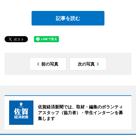
記事を読む
前の写真
次の写真
佐賀経済新聞では、取材・編集のボランティ
アスタッフ（協力者）・学生インターンを募
集します