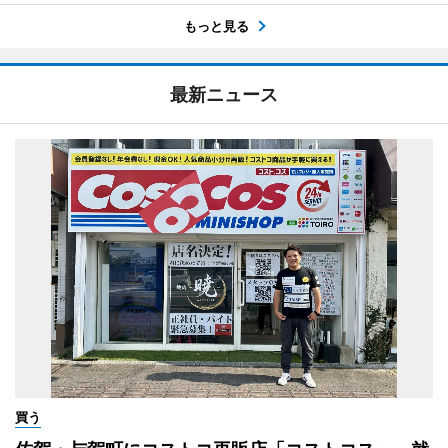
もっと見る
最新ニュース
買う