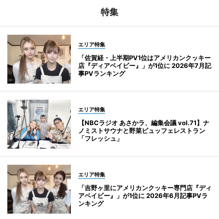
特集
エリア特集
「佐賀経・上半期PV1位はアメリカンクッキー
店『ディアベイビー』」が1位に 2026年7月記
事PVランキング
エリア特集
【NBCラジオ あさかラ、編集会議 vol.71】ナ
ノミストサウナと野菜ビュッフェレストラン
「フレッシュ」
エリア特集
「吉野ヶ里にアメリカンクッキー専門店『ディ
アベイビー』」が1位に 2026年6月記事PVラ
ンキング