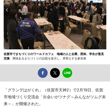
佐賀市でまちづくりのワールドカフェ 地域の人と企業、団体、学生が意見
交換
興味あるまちづくりの話題を提示し、席替えする参加者
「グランデはがくれ」（佐賀市天神2）で2月19日、佐賀
市地域づくり交流会「出会いがツナグ～みんながツムグ未
来～」が開催された。