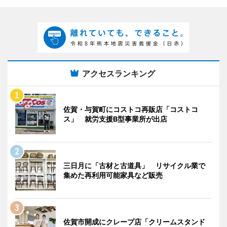
アクセスランキング
佐賀・与賀町にコストコ再販店「コストコ
ス」 就労支援B型事業所が出店
三日月に「古材と古道具」 リサイクル業で
集めた再利用可能家具など販売
佐賀市開成にクレープ店「クリームスタンド