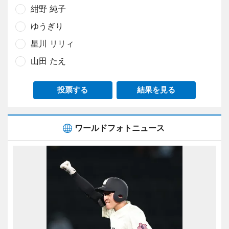
紺野 純子
ゆうぎり
星川 リリィ
山田 たえ
投票する
結果を見る
ワールドフォトニュース