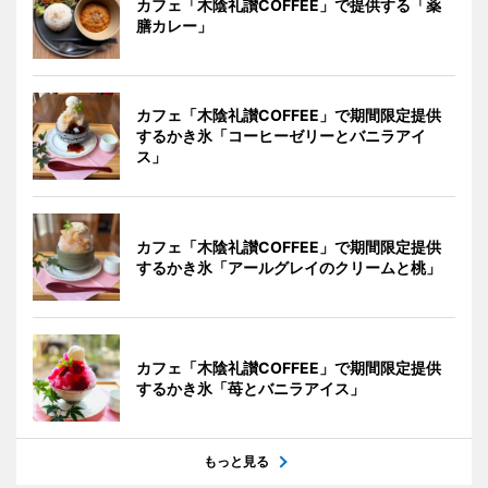
カフェ「木陰礼讃COFFEE」で提供する「薬
膳カレー」
カフェ「木陰礼讃COFFEE」で期間限定提供
するかき氷「コーヒーゼリーとバニラアイ
ス」
カフェ「木陰礼讃COFFEE」で期間限定提供
するかき氷「アールグレイのクリームと桃」
カフェ「木陰礼讃COFFEE」で期間限定提供
するかき氷「苺とバニラアイス」
もっと見る