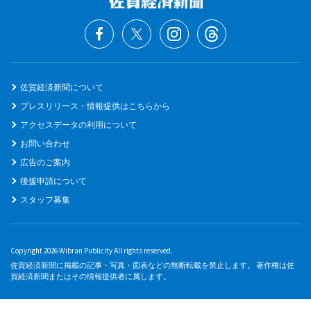
佐賀経済新聞について
プレスリリース・情報提供はこちらから
アクセスデータの利用について
お問い合わせ
広告のご案内
後援申請について
スタッフ募集
Copyright 2026 Wibran Publicity All rights reserved.
佐賀経済新聞に掲載の記事・写真・図表などの無断転載を禁止します。 著作権は佐
賀経済新聞またはその情報提供者に属します。