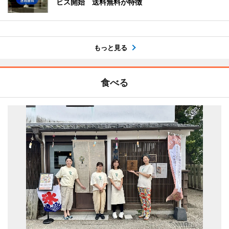
ビス開始 送料無料が特徴
もっと見る
食べる