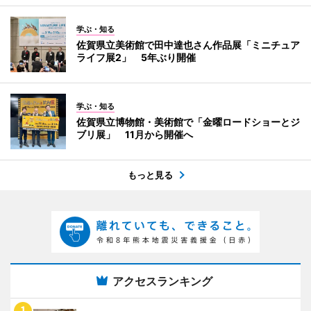
学ぶ・知る
佐賀県立美術館で田中達也さん作品展「ミニチュア
ライフ展2」 5年ぶり開催
学ぶ・知る
佐賀県立博物館・美術館で「金曜ロードショーとジ
ブリ展」 11月から開催へ
もっと見る
アクセスランキング