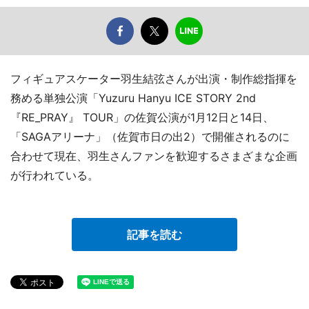
フィギュアスケーター羽生結弦さんが出演・制作総指揮を
務める単独公演「Yuzuru Hanyu ICE STORY 2nd
『RE_PRAY』 TOUR」の佐賀公演が1月12日と14日、
「SAGAアリーナ」（佐賀市日の出2）で開催されるのに
合わせて現在、羽生さんファンを歓迎するさまざまな企画
が行われている。
記事を読む