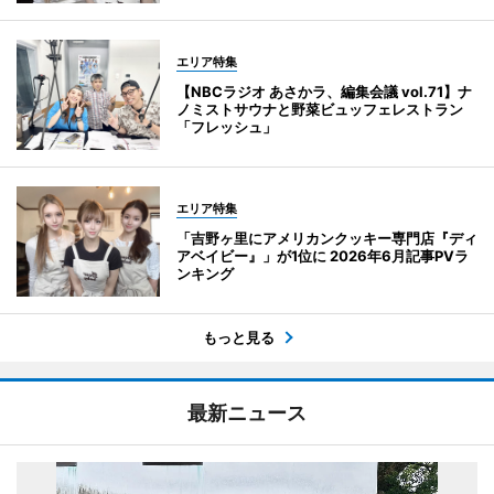
エリア特集
【NBCラジオ あさかラ、編集会議 vol.71】ナ
ノミストサウナと野菜ビュッフェレストラン
「フレッシュ」
エリア特集
「吉野ヶ里にアメリカンクッキー専門店『ディ
アベイビー』」が1位に 2026年6月記事PVラ
ンキング
もっと見る
最新ニュース