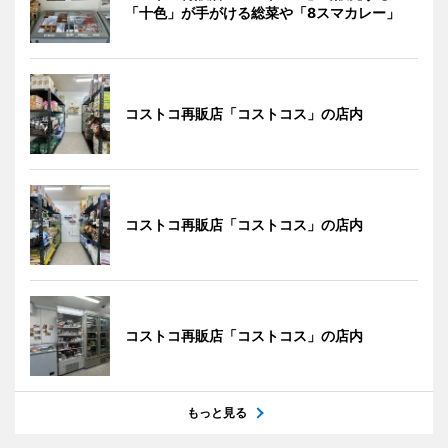
「十色」が手がける総菜や「8スマカレー」
コストコ再販店「コストコス」の店内
コストコ再販店「コストコス」の店内
コストコ再販店「コストコス」の店内
もっと見る