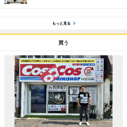
もっと見る
買う