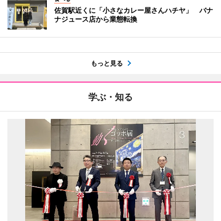
佐賀駅近くに「小さなカレー屋さんハチヤ」 バナ
ナジュース店から業態転換
もっと見る
学ぶ・知る