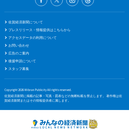
佐賀経済新聞について
プレスリリース・情報提供はこちらから
アクセスデータの利用について
お問い合わせ
広告のご案内
後援申請について
スタッフ募集
Copyright 2026 Wibran Publicity All rights reserved.
佐賀経済新聞に掲載の記事・写真・図表などの無断転載を禁止します。 著作権は佐
賀経済新聞またはその情報提供者に属します。