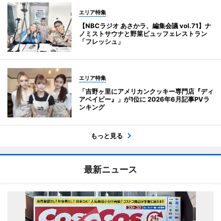
エリア特集
【NBCラジオ あさかラ、編集会議 vol.71】ナ
ノミストサウナと野菜ビュッフェレストラン
「フレッシュ」
エリア特集
「吉野ヶ里にアメリカンクッキー専門店『ディ
アベイビー』」が1位に 2026年6月記事PVラ
ンキング
もっと見る
最新ニュース