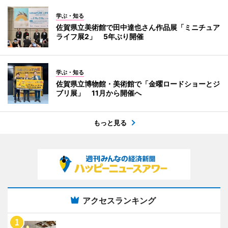
学ぶ・知る
佐賀県立美術館で田中達也さん作品展「ミニチュア
ライフ展2」 5年ぶり開催
学ぶ・知る
佐賀県立博物館・美術館で「金曜ロードショーとジ
ブリ展」 11月から開催へ
もっと見る
アクセスランキング