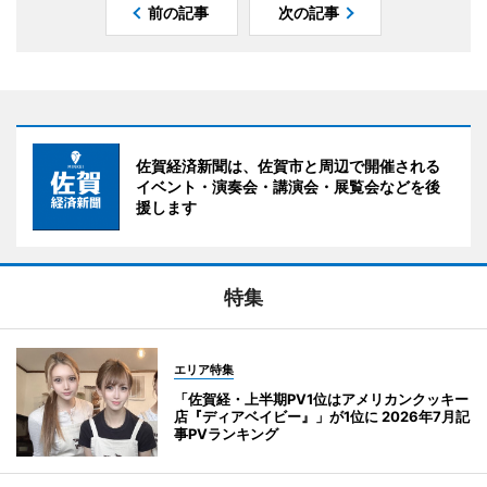
前の記事
次の記事
佐賀経済新聞は、佐賀市と周辺で開催される
イベント・演奏会・講演会・展覧会などを後
援します
特集
エリア特集
「佐賀経・上半期PV1位はアメリカンクッキー
店『ディアベイビー』」が1位に 2026年7月記
事PVランキング