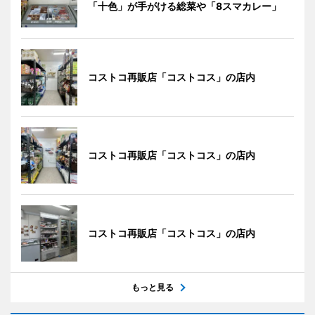
「十色」が手がける総菜や「8スマカレー」
コストコ再販店「コストコス」の店内
コストコ再販店「コストコス」の店内
コストコ再販店「コストコス」の店内
もっと見る