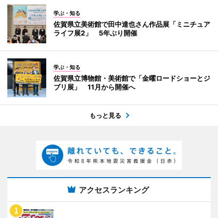
学ぶ・知る
佐賀県立美術館で田中達也さん作品展「ミニチュア
ライフ展2」 5年ぶり開催
学ぶ・知る
佐賀県立博物館・美術館で「金曜ロードショーとジ
ブリ展」 11月から開催へ
もっと見る
アクセスランキング