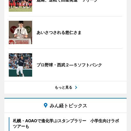
あいさつされる悠仁さま
プロ野球・西武２―５ソフトバンク
もっと見る
みん経トピックス
札幌・AOAOで進化学ぶスタンプラリー 小学生向けラボ
ツアーも