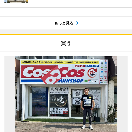
もっと見る
買う