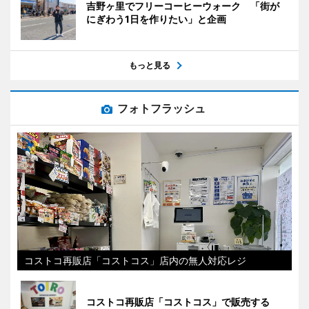
吉野ヶ里でフリーコーヒーウォーク 「街が
にぎわう1日を作りたい」と企画
もっと見る
フォトフラッシュ
コストコ再販店「コストコス」店内の無人対応レジ
コストコ再販店「コストコス」で販売する