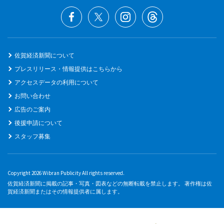
佐賀経済新聞について
プレスリリース・情報提供はこちらから
アクセスデータの利用について
お問い合わせ
広告のご案内
後援申請について
スタッフ募集
Copyright 2026 Wibran Publicity All rights reserved.
佐賀経済新聞に掲載の記事・写真・図表などの無断転載を禁止します。 著作権は佐
賀経済新聞またはその情報提供者に属します。