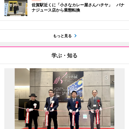
佐賀駅近くに「小さなカレー屋さんハチヤ」 バナ
ナジュース店から業態転換
もっと見る
学ぶ・知る