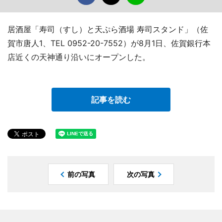
居酒屋「寿司（すし）と天ぷら酒場 寿司スタンド」（佐
賀市唐人1、TEL 0952-20-7552）が8月1日、佐賀銀行本
店近くの天神通り沿いにオープンした。
記事を読む
前の写真
次の写真