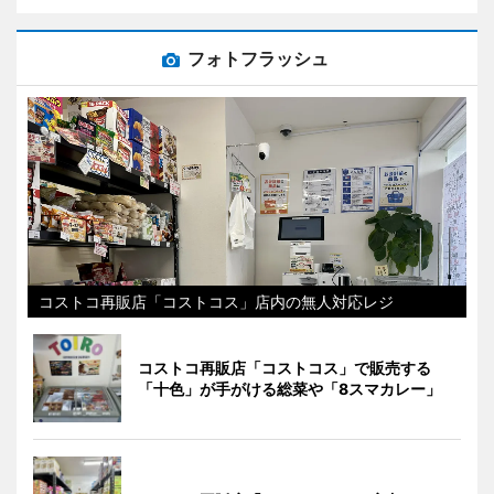
フォトフラッシュ
コストコ再販店「コストコス」店内の無人対応レジ
コストコ再販店「コストコス」で販売する
「十色」が手がける総菜や「8スマカレー」