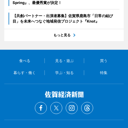
Spring』、最優秀賞が決定！
【共創パートナー・出演者募集】佐賀県鹿島市「日常の結び
目」を未来へつなぐ地域発信プロジェクト『Knot』
もっと見る
食べる
見る・遊ぶ
買う
暮らす・働く
学ぶ・知る
特集