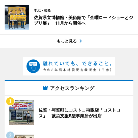
学ぶ・知る
佐賀県立博物館・美術館で「金曜ロードショーとジ
ブリ展」 11月から開催へ
もっと見る
アクセスランキング
佐賀・与賀町にコストコ再販店「コストコ
ス」 就労支援B型事業所が出店