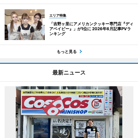
エリア特集
「吉野ヶ里にアメリカンクッキー専門店『ディ
アベイビー』」が1位に 2026年6月記事PVラ
ンキング
もっと見る
最新ニュース