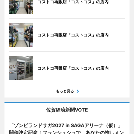
コストコ再販店「コストコス」の店内
コストコ再販店「コストコス」の店内
コストコ再販店「コストコス」の店内
もっと見る
佐賀経済新聞VOTE
「ゾンビランドサガ2027 in SAGAアリーナ（仮）」
開催決定記念！フランシュシュで、あなたの推しメン