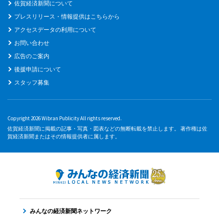
佐賀経済新聞について
プレスリリース・情報提供はこちらから
アクセスデータの利用について
お問い合わせ
広告のご案内
後援申請について
スタッフ募集
Copyright 2026 Wibran Publicity All rights reserved.
佐賀経済新聞に掲載の記事・写真・図表などの無断転載を禁止します。 著作権は佐
賀経済新聞またはその情報提供者に属します。
みんなの経済新聞ネットワーク