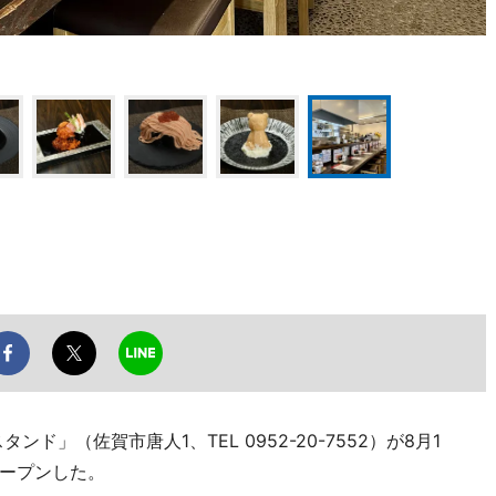
」（佐賀市唐人1、TEL 0952-20-7552）が8月1
ープンした。