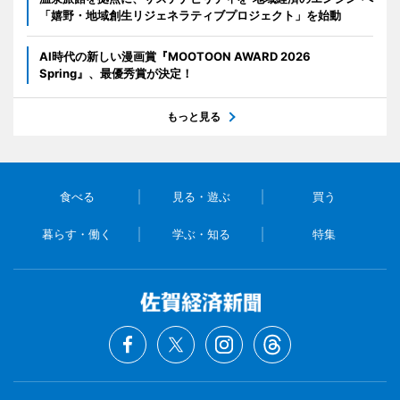
「嬉野・地域創生リジェネラティブプロジェクト」を始動
AI時代の新しい漫画賞『MOOTOON AWARD 2026
Spring』、最優秀賞が決定！
もっと見る
食べる
見る・遊ぶ
買う
暮らす・働く
学ぶ・知る
特集