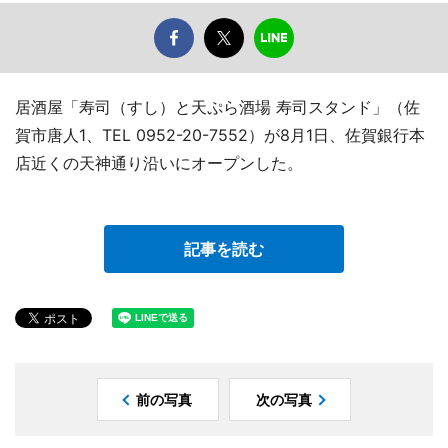
居酒屋「寿司（すし）と天ぷら酒場 寿司スタンド」（佐
賀市唐人1、TEL 0952-20-7552）が8月1日、佐賀銀行本
店近くの天神通り沿いにオープンした。
記事を読む
前の写真
次の写真