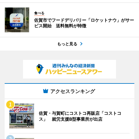
食べる
佐賀市でフードデリバリー「ロケットナウ」がサー
ビス開始 送料無料が特徴
もっと見る
アクセスランキング
佐賀・与賀町にコストコ再販店「コストコ
ス」 就労支援B型事業所が出店