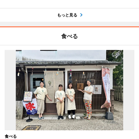
もっと見る
食べる
食べる