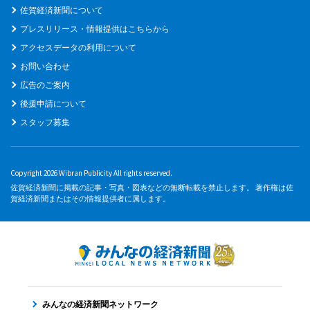
佐賀経済新聞について
プレスリリース・情報提供はこちらから
アクセスデータの利用について
お問い合わせ
広告のご案内
後援申請について
スタッフ募集
Copyright 2026 Wibran Publicity All rights reserved.
佐賀経済新聞に掲載の記事・写真・図表などの無断転載を禁止します。 著作権は佐
賀経済新聞またはその情報提供者に属します。
みんなの経済新聞ネットワーク