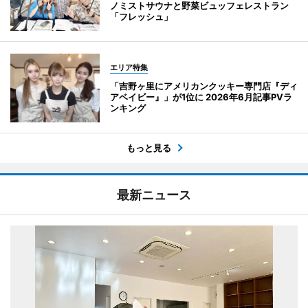
ノミストサウナと野菜ビュッフェレストラン
「フレッシュ」
エリア特集
「吉野ヶ里にアメリカンクッキー専門店『ディ
アベイビー』」が1位に 2026年6月記事PVラ
ンキング
もっと見る
最新ニュース