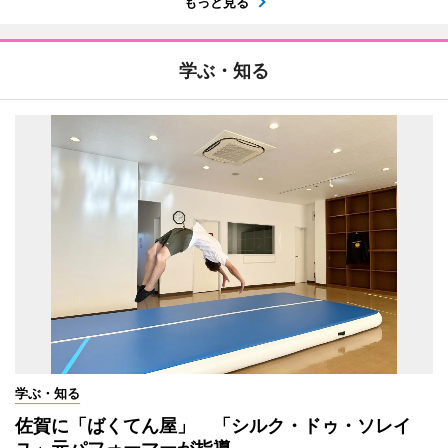
もっと見る
学ぶ・知る
学ぶ・知る
佐賀に「ばくてん屋」 「シルク・ドゥ・ソレイ