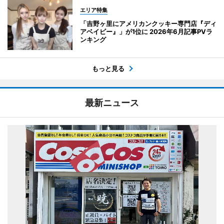
エリア特集
「吉野ヶ里にアメリカンクッキー専門店『ディ
アベイビー』」が1位に 2026年6月記事PVラ
ンキング
もっと見る
最新ニュース