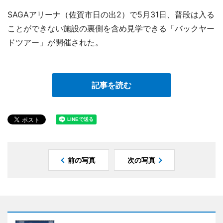
SAGAアリーナ（佐賀市日の出2）で5月31日、普段は入る
ことができない施設の裏側を含め見学できる「バックヤー
ドツアー」が開催された。
記事を読む
前の写真
次の写真