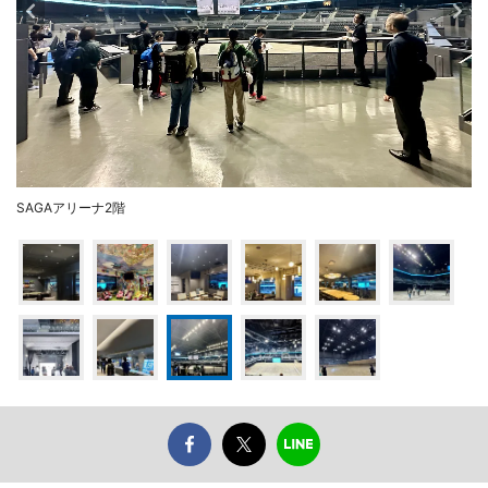
SAGAアリーナ2階