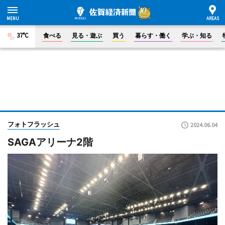
37°C
食べる
見る・遊ぶ
買う
暮らす・働く
学ぶ・知る
フォトフラッシュ
2024.06.04
SAGAアリーナ2階