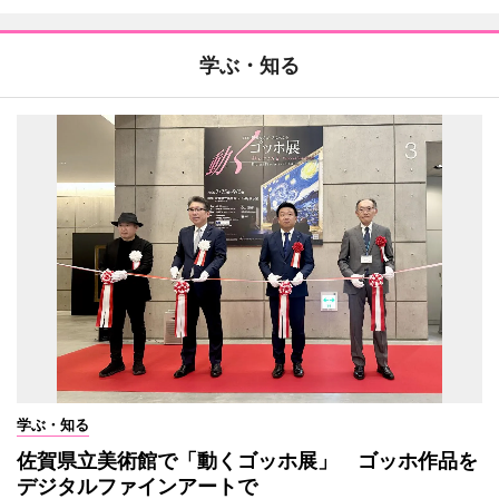
学ぶ・知る
学ぶ・知る
佐賀県立美術館で「動くゴッホ展」 ゴッホ作品を
デジタルファインアートで