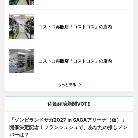
コストコ再販店「コストコス」の店内
コストコ再販店「コストコス」の店内
もっと見る
佐賀経済新聞VOTE
「ゾンビランドサガ2027 in SAGAアリーナ（仮）」
開催決定記念！フランシュシュで、あなたの推しメン
バーは？