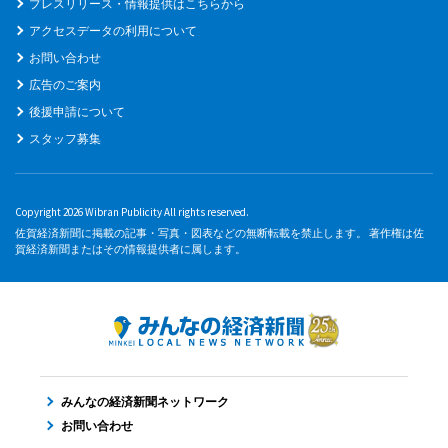
プレスリリース・情報提供はこちらから
アクセスデータの利用について
お問い合わせ
広告のご案内
後援申請について
スタッフ募集
Copyright 2026 Wibran Publicity All rights reserved.
佐賀経済新聞に掲載の記事・写真・図表などの無断転載を禁止します。 著作権は佐
賀経済新聞またはその情報提供者に属します。
みんなの経済新聞ネットワーク
お問い合わせ