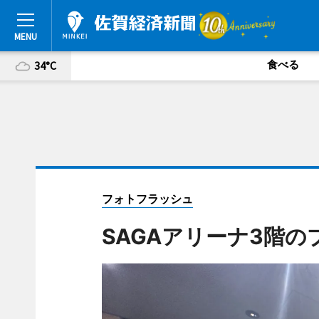
食べる
34°C
フォトフラッシュ
SAGAアリーナ3階