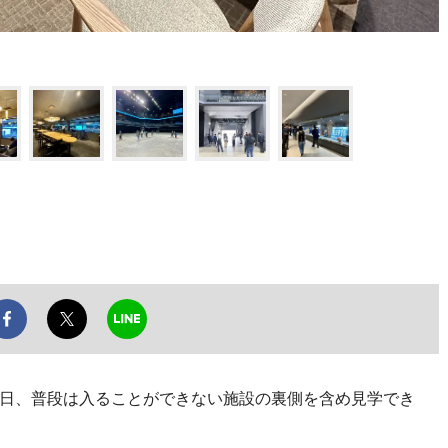
31日、普段は入ることができない施設の裏側を含め見学でき