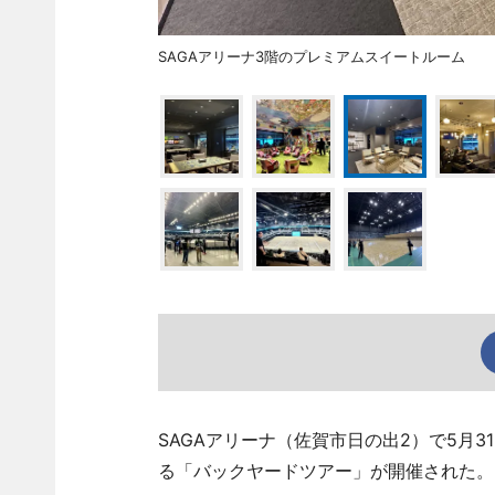
SAGAアリーナ3階のプレミアムスイートルーム
SAGAアリーナ（佐賀市日の出2）で5月
る「バックヤードツアー」が開催された。