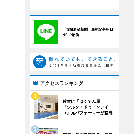
「佐賀経済新聞」最新記事を LI
NE で配信
アクセスランキング
佐賀に「ばくてん屋」
「シルク・ドゥ・ソレイ
ユ」元パフォーマーが指導