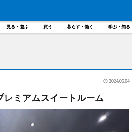
見る・遊ぶ
買う
暮らす・働く
学ぶ・知る
2024.06.04
のプレミアムスイートルーム