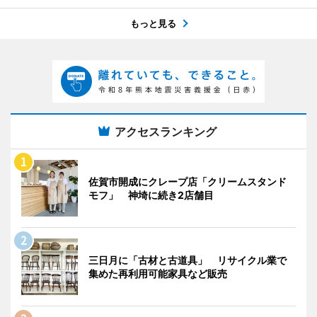
もっと見る
アクセスランキング
佐賀市開成にクレープ店「クリームスタンド
モフ」 神埼に続き2店舗目
三日月に「古材と古道具」 リサイクル業で
集めた再利用可能家具など販売