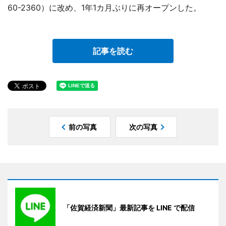
60-2360）に改め、1年1カ月ぶりに再オープンした。
記事を読む
前の写真
次の写真
「佐賀経済新聞」最新記事を LINE で配信