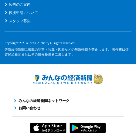
広告のご案内
後援申請について
スタッフ募集
Copyright 2026 Wibran Publicity All rights reserved.
佐賀経済新聞に掲載の記事・写真・図表などの無断転載を禁止します。 著作権は佐
賀経済新聞またはその情報提供者に属します。
みんなの経済新聞ネットワーク
お問い合わせ