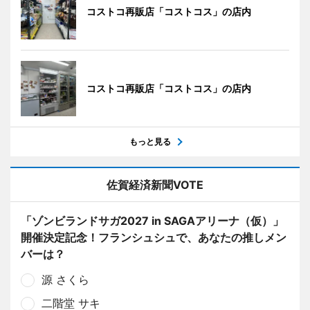
コストコ再販店「コストコス」の店内
コストコ再販店「コストコス」の店内
もっと見る
佐賀経済新聞VOTE
「ゾンビランドサガ2027 in SAGAアリーナ（仮）」
開催決定記念！フランシュシュで、あなたの推しメン
バーは？
源 さくら
二階堂 サキ