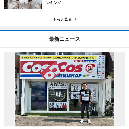
ンキング
もっと見る
最新ニュース