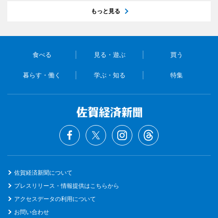
もっと見る
食べる
見る・遊ぶ
買う
暮らす・働く
学ぶ・知る
特集
佐賀経済新聞について
プレスリリース・情報提供はこちらから
アクセスデータの利用について
お問い合わせ