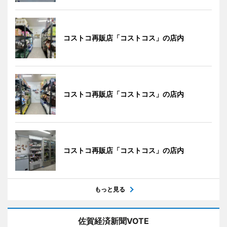
コストコ再販店「コストコス」の店内
コストコ再販店「コストコス」の店内
コストコ再販店「コストコス」の店内
もっと見る
佐賀経済新聞VOTE