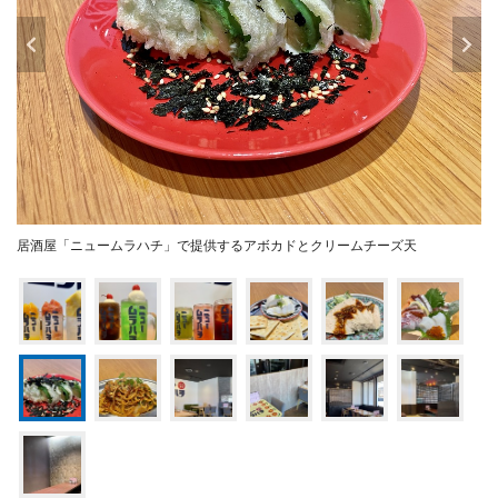
居酒屋「ニュームラハチ」で提供するアボカドとクリームチーズ天