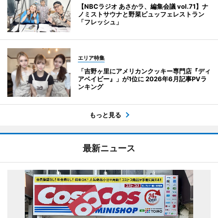
【NBCラジオ あさかラ、編集会議 vol.71】ナ
ノミストサウナと野菜ビュッフェレストラン
「フレッシュ」
エリア特集
「吉野ヶ里にアメリカンクッキー専門店『ディ
アベイビー』」が1位に 2026年6月記事PVラ
ンキング
もっと見る
最新ニュース