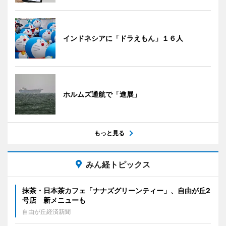
インドネシアに「ドラえもん」１６人
ホルムズ通航で「進展」
もっと見る
みん経トピックス
抹茶・日本茶カフェ「ナナズグリーンティー」、自由が丘2
号店 新メニューも
自由が丘経済新聞