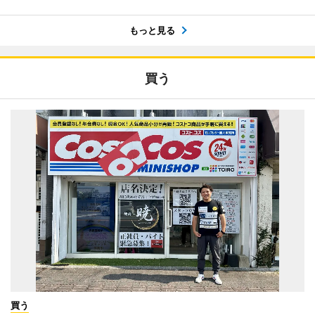
もっと見る
買う
買う