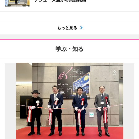
もっと見る
学ぶ・知る