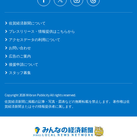
佐賀経済新聞について
プレスリリース・情報提供はこちらから
アクセスデータの利用について
お問い合わせ
広告のご案内
後援申請について
スタッフ募集
Copyright 2026 Wibran Publicity All rights reserved.
佐賀経済新聞に掲載の記事・写真・図表などの無断転載を禁止します。 著作権は佐
賀経済新聞またはその情報提供者に属します。