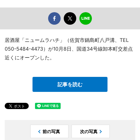
居酒屋「ニュームラハチ」（佐賀市鍋島町八戸溝、TEL
050-5484-4473）が10月8日、国道34号線卸本町交差点
近くにオープンした。
記事を読む
前の写真
次の写真