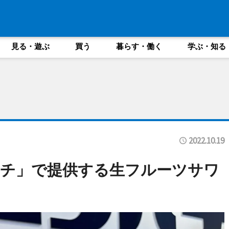
見る・遊ぶ
買う
暮らす・働く
学ぶ・知る
2022.10.19
ハチ」で提供する生フルーツサワ