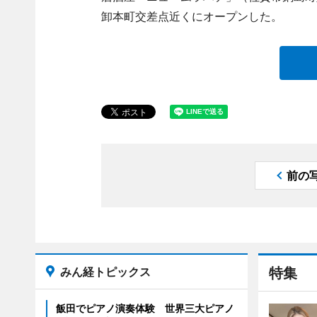
卸本町交差点近くにオープンした。
前の
みん経トピックス
特集
飯田でピアノ演奏体験 世界三大ピアノ