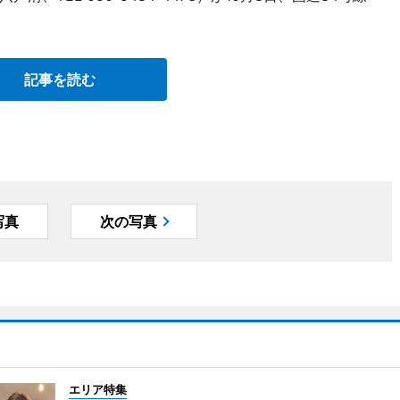
記事を読む
写真
次の写真
エリア特集