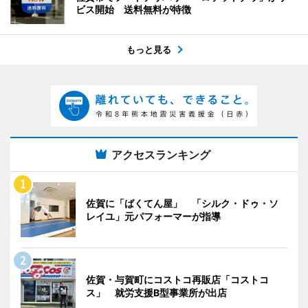
ビス開始 送料無料が特徴
もっと見る
アクセスランキング
佐賀に「ばくてん屋」 「シルク・ドゥ・ソ
レイユ」元パフォーマーが指導
佐賀・与賀町にコストコ再販店「コストコ
ス」 就労支援B型事業所が出店