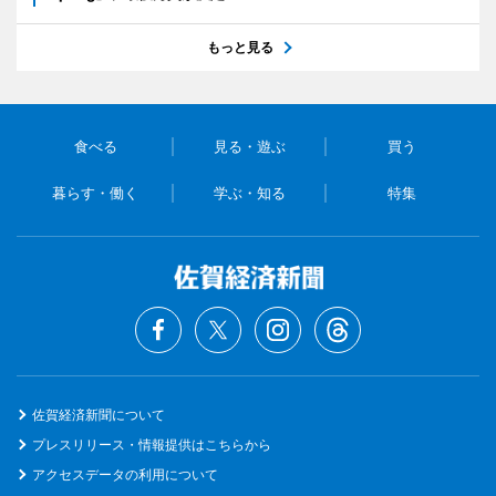
もっと見る
食べる
見る・遊ぶ
買う
暮らす・働く
学ぶ・知る
特集
佐賀経済新聞について
プレスリリース・情報提供はこちらから
アクセスデータの利用について