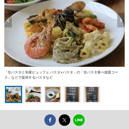
「生パスタと旬菜ビュッフェ パスタ×パスタ」の「生パスタ食べ放題コー
ス」などで提供するパスタなど