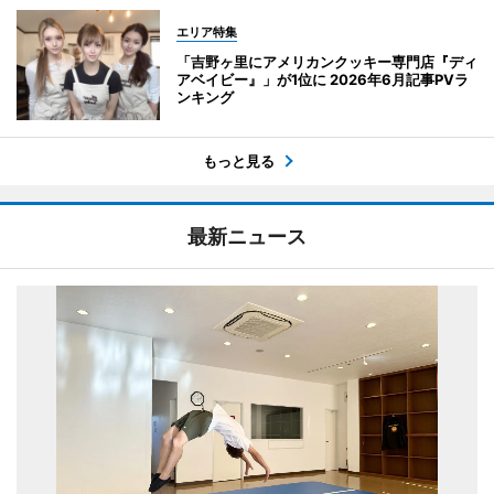
エリア特集
「吉野ヶ里にアメリカンクッキー専門店『ディ
アベイビー』」が1位に 2026年6月記事PVラ
ンキング
もっと見る
最新ニュース