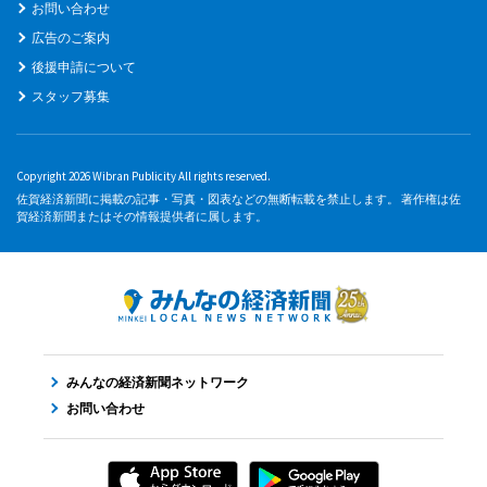
お問い合わせ
広告のご案内
後援申請について
スタッフ募集
Copyright 2026 Wibran Publicity All rights reserved.
佐賀経済新聞に掲載の記事・写真・図表などの無断転載を禁止します。 著作権は佐
賀経済新聞またはその情報提供者に属します。
みんなの経済新聞ネットワーク
お問い合わせ