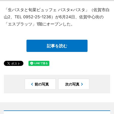
「生パスタと旬菜ビュッフェ パスタ×パスタ」（佐賀市白
山2、TEL 0952-25-1236）が6月24日、佐賀中心街の
「エスプラッツ」1階にオープンした。
記事を読む
前の写真
次の写真