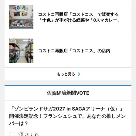
コストコ再販店「コストコス」で販売する
「十色」が手がける総菜や「8スマカレー」
コストコ再販店「コストコス」の店内
もっと見る
佐賀経済新聞VOTE
「ゾンビランドサガ2027 in SAGAアリーナ（仮）」
開催決定記念！フランシュシュで、あなたの推しメン
バーは？
源 さくら