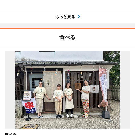
もっと見る
食べる
食べる