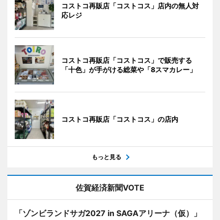
コストコ再販店「コストコス」店内の無人対
応レジ
コストコ再販店「コストコス」で販売する
「十色」が手がける総菜や「8スマカレー」
コストコ再販店「コストコス」の店内
もっと見る
佐賀経済新聞VOTE
「ゾンビランドサガ2027 in SAGAアリーナ（仮）」