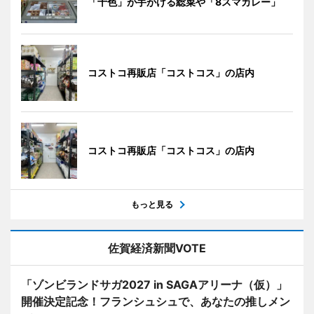
「十色」が手がける総菜や「8スマカレー」
コストコ再販店「コストコス」の店内
コストコ再販店「コストコス」の店内
もっと見る
佐賀経済新聞VOTE
「ゾンビランドサガ2027 in SAGAアリーナ（仮）」
開催決定記念！フランシュシュで、あなたの推しメン