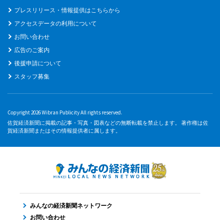
プレスリリース・情報提供はこちらから
アクセスデータの利用について
お問い合わせ
広告のご案内
後援申請について
スタッフ募集
Copyright 2026 Wibran Publicity All rights reserved.
佐賀経済新聞に掲載の記事・写真・図表などの無断転載を禁止します。 著作権は佐
賀経済新聞またはその情報提供者に属します。
みんなの経済新聞ネットワーク
お問い合わせ