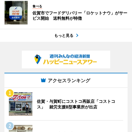
食べる
佐賀市でフードデリバリー「ロケットナウ」がサー
ビス開始 送料無料が特徴
もっと見る
アクセスランキング
佐賀・与賀町にコストコ再販店「コストコ
ス」 就労支援B型事業所が出店