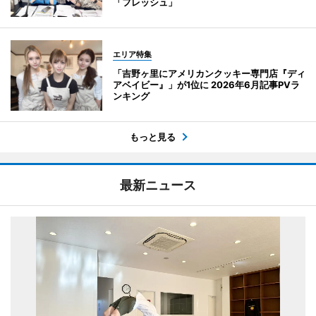
「フレッシュ」
エリア特集
「吉野ヶ里にアメリカンクッキー専門店『ディ
アベイビー』」が1位に 2026年6月記事PVラ
ンキング
もっと見る
最新ニュース