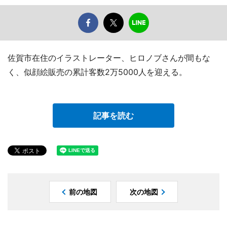
佐賀市在住のイラストレーター、ヒロノブさんが間もな
く、似顔絵販売の累計客数2万5000人を迎える。
記事を読む
前の地図
次の地図