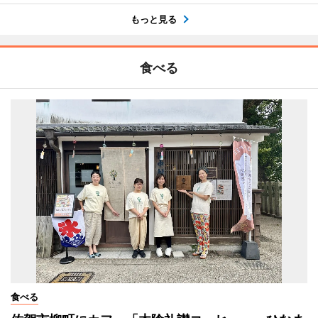
もっと見る
食べる
食べる