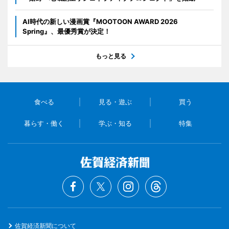
AI時代の新しい漫画賞『MOOTOON AWARD 2026
Spring』、最優秀賞が決定！
もっと見る
食べる
見る・遊ぶ
買う
暮らす・働く
学ぶ・知る
特集
佐賀経済新聞について