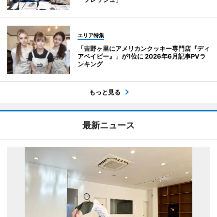
エリア特集
「吉野ヶ里にアメリカンクッキー専門店『ディ
アベイビー』」が1位に 2026年6月記事PVラ
ンキング
もっと見る
最新ニュース