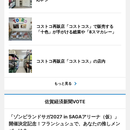
コストコ再販店「コストコス」で販売する
「十色」が手がける総菜や「8スマカレー」
コストコ再販店「コストコス」の店内
もっと見る
佐賀経済新聞VOTE
「ゾンビランドサガ2027 in SAGAアリーナ（仮）」
開催決定記念！フランシュシュで、あなたの推しメン