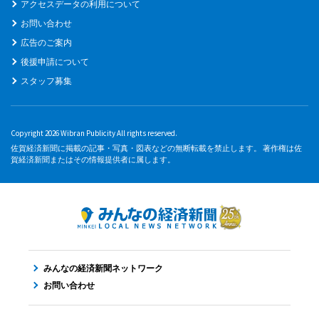
アクセスデータの利用について
お問い合わせ
広告のご案内
後援申請について
スタッフ募集
Copyright 2026 Wibran Publicity All rights reserved.
佐賀経済新聞に掲載の記事・写真・図表などの無断転載を禁止します。 著作権は佐
賀経済新聞またはその情報提供者に属します。
みんなの経済新聞ネットワーク
お問い合わせ