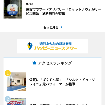
食べる
佐賀市でフードデリバリー「ロケットナウ」がサー
ビス開始 送料無料が特徴
もっと見る
アクセスランキング
佐賀に「ばくてん屋」 「シルク・ドゥ・ソ
レイユ」元パフォーマーが指導