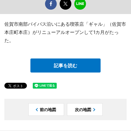
佐賀市南部バイパス沿いにある喫茶店「ギャル」（佐賀市
本庄町本庄）がリニューアルオープンして1カ月がたっ
た。
記事を読む
前の地図
次の地図