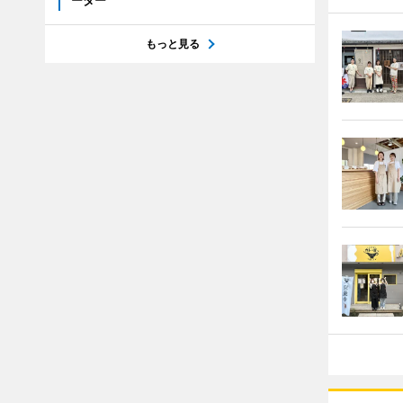
ーター
もっと見る