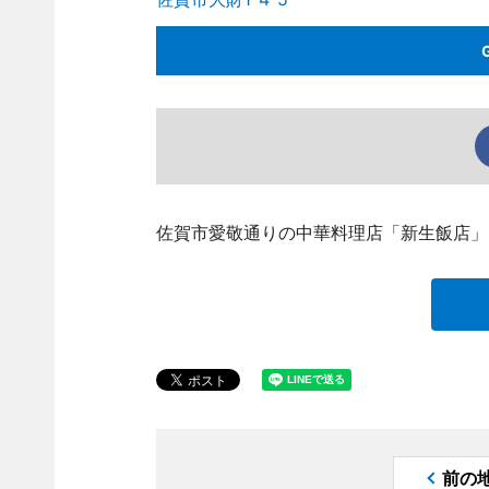
佐賀市愛敬通りの中華料理店「新生飯店」
前の