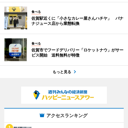
食べる
佐賀駅近くに「小さなカレー屋さんハチヤ」 バナ
ナジュース店から業態転換
食べる
佐賀市でフードデリバリー「ロケットナウ」がサー
ビス開始 送料無料が特徴
もっと見る
アクセスランキング