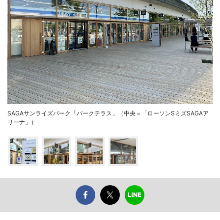
SAGAサンライズパーク「パークテラス」（中央＝「ローソンSミズSAGAア
リーナ」）