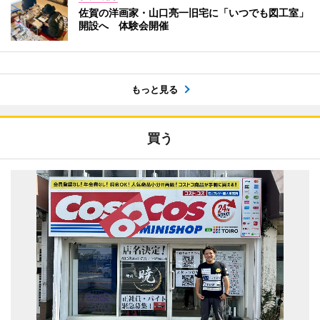
佐賀の洋画家・山口亮一旧宅に「いつでも図工室」
開設へ 体験会開催
もっと見る
買う