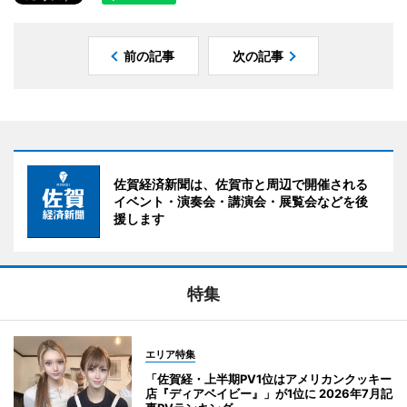
前の記事
次の記事
佐賀経済新聞は、佐賀市と周辺で開催される
イベント・演奏会・講演会・展覧会などを後
援します
特集
エリア特集
「佐賀経・上半期PV1位はアメリカンクッキー
店『ディアベイビー』」が1位に 2026年7月記