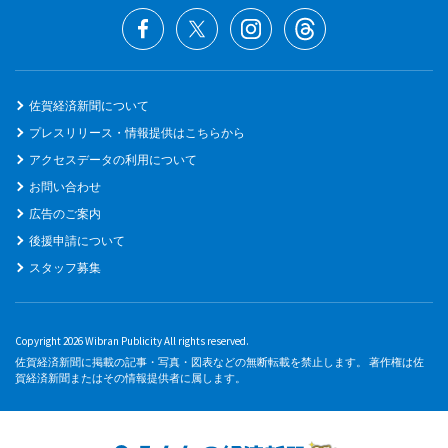
佐賀経済新聞について
プレスリリース・情報提供はこちらから
アクセスデータの利用について
お問い合わせ
広告のご案内
後援申請について
スタッフ募集
Copyright 2026 Wibran Publicity All rights reserved.
佐賀経済新聞に掲載の記事・写真・図表などの無断転載を禁止します。 著作権は佐
賀経済新聞またはその情報提供者に属します。