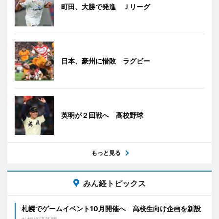
町田、大勝で発進 Ｊリーグ
日本、豪州に惜敗 ラグビー
英明が２回戦へ 高校野球
もっと見る
みん経トピックス
札幌でゲームイベント10月開催へ 高校生向け企画を新設