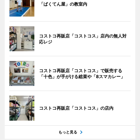
「ばくてん屋」の教室内
コストコ再販店「コストコス」店内の無人対
応レジ
コストコ再販店「コストコス」で販売する
「十色」が手がける総菜や「8スマカレー」
コストコ再販店「コストコス」の店内
もっと見る