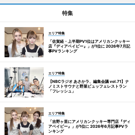
特集
エリア特集
「佐賀経・上半期PV1位はアメリカンクッキー
店『ディアベイビー』」が1位に 2026年7月記
事PVランキング
エリア特集
【NBCラジオ あさかラ、編集会議 vol.71】ナ
ノミストサウナと野菜ビュッフェレストラン
「フレッシュ」
エリア特集
「吉野ヶ里にアメリカンクッキー専門店『ディ
アベイビー』」が1位に 2026年6月記事PVラ
ンキング