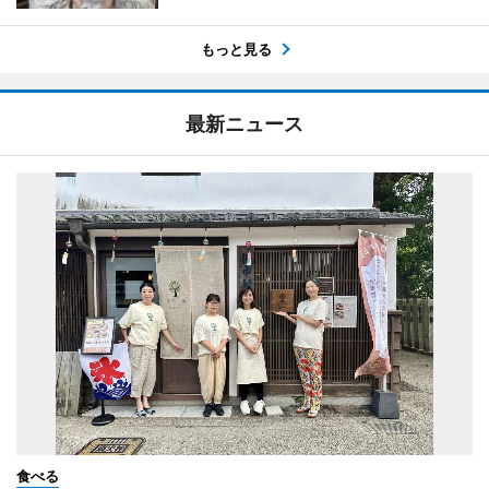
もっと見る
最新ニュース
食べる