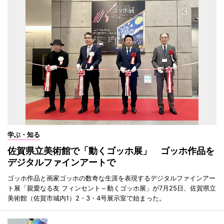
学ぶ・知る
佐賀県立美術館で「動くゴッホ展」 ゴッホ作品を
デジタルファインアートで
ゴッホ作品と画家ゴッホの数奇な生涯を表現するデジタルファインアー
ト展「親愛なる友 フィンセント～動くゴッホ展」が7月25日、佐賀県立
美術館（佐賀市城内1）2・3・4号展示室で始まった。