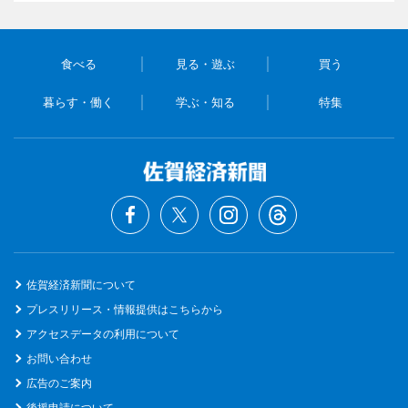
食べる
見る・遊ぶ
買う
暮らす・働く
学ぶ・知る
特集
佐賀経済新聞について
プレスリリース・情報提供はこちらから
アクセスデータの利用について
お問い合わせ
広告のご案内
後援申請について