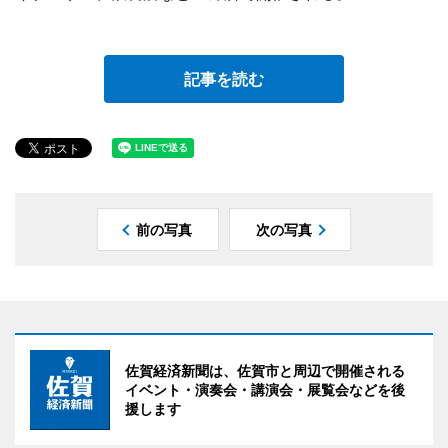
記事を読む
前の写真
次の写真
佐賀経済新聞は、佐賀市と周辺で開催される
イベント・演奏会・講演会・展覧会などを後
援します