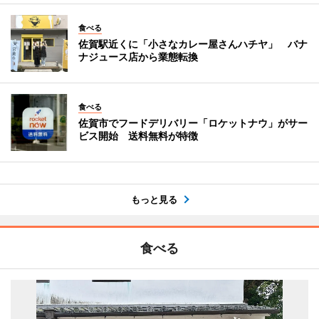
食べる
佐賀駅近くに「小さなカレー屋さんハチヤ」 バナ
ナジュース店から業態転換
食べる
佐賀市でフードデリバリー「ロケットナウ」がサー
ビス開始 送料無料が特徴
もっと見る
食べる