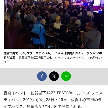
佐賀市内で「ジャズフェスティバル」 3回目は県内外のミュージシャン50
組が出演
「佐賀城下JAZZ FESTIVAL（ジャズ フェスティバル）」の昨年の
様子
音楽イベント「佐賀城下JAZZ FESTIVAL（ジャズ フェス
ティバル）2019」が4月28日・29日、佐賀中心市街のラ
イブハウス、飲食店など14カ所で開催される。