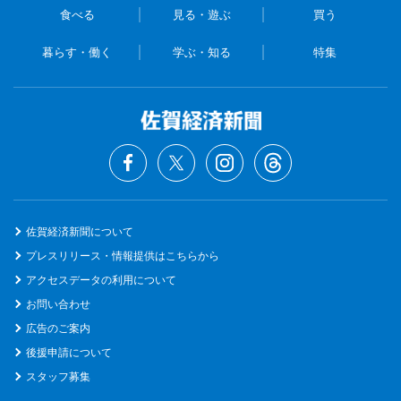
食べる
見る・遊ぶ
買う
暮らす・働く
学ぶ・知る
特集
佐賀経済新聞について
プレスリリース・情報提供はこちらから
アクセスデータの利用について
お問い合わせ
広告のご案内
後援申請について
スタッフ募集