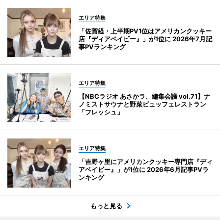
エリア特集
「佐賀経・上半期PV1位はアメリカンクッキー
店『ディアベイビー』」が1位に 2026年7月記
事PVランキング
エリア特集
【NBCラジオ あさかラ、編集会議 vol.71】ナ
ノミストサウナと野菜ビュッフェレストラン
「フレッシュ」
エリア特集
「吉野ヶ里にアメリカンクッキー専門店『ディ
アベイビー』」が1位に 2026年6月記事PVラ
ンキング
もっと見る