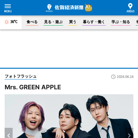
36°C
食べる
見る・遊ぶ
買う
暮らす・働く
学ぶ・知る
フォトフラッシュ
2026.06.16
Mrs. GREEN APPLE