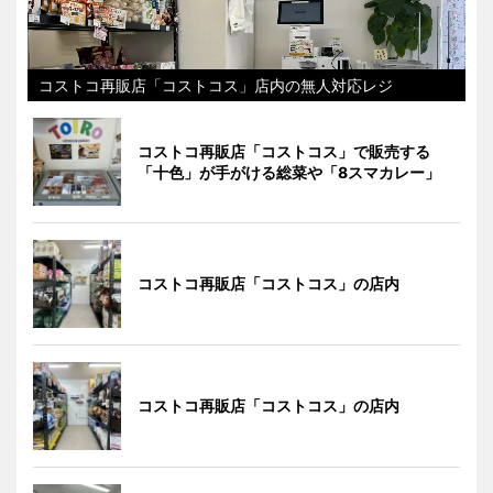
コストコ再販店「コストコス」店内の無人対応レジ
コストコ再販店「コストコス」で販売する
「十色」が手がける総菜や「8スマカレー」
コストコ再販店「コストコス」の店内
コストコ再販店「コストコス」の店内