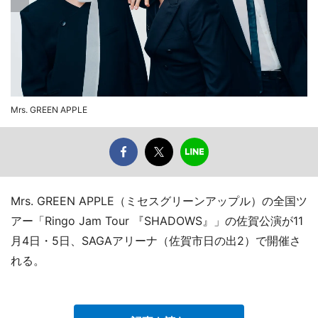
Mrs. GREEN APPLE
Mrs. GREEN APPLE（ミセスグリーンアップル）の全国ツ
アー「Ringo Jam Tour 『SHADOWS』」の佐賀公演が11
月4日・5日、SAGAアリーナ（佐賀市日の出2）で開催さ
れる。