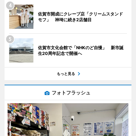
佐賀市開成にクレープ店「クリームスタンド
モフ」 神埼に続き2店舗目
佐賀市文化会館で「NHKのど自慢」 新市誕
生20周年記念で開催へ
もっと見る
フォトフラッシュ