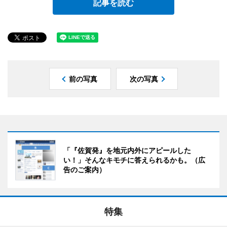
記事を読む
前の写真
次の写真
「『佐賀発』を地元内外にアピールした
い！」そんなキモチに答えられるかも。（広
告のご案内）
特集